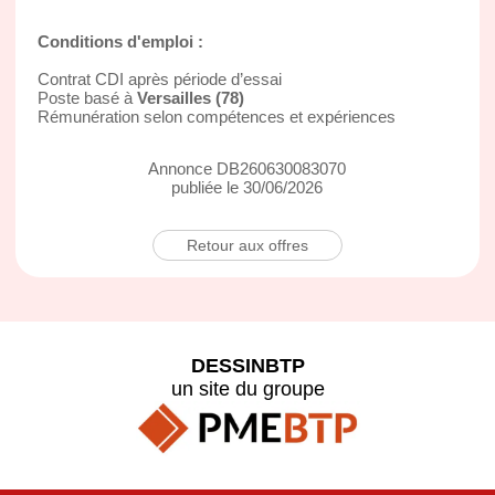
Conditions d'emploi :
Contrat CDI après période d’essai
Poste basé à
Versailles (78)
Rémunération selon compétences et expériences
Annonce DB260630083070
publiée le 30/06/2026
Retour aux offres
DESSINBTP
un site du groupe