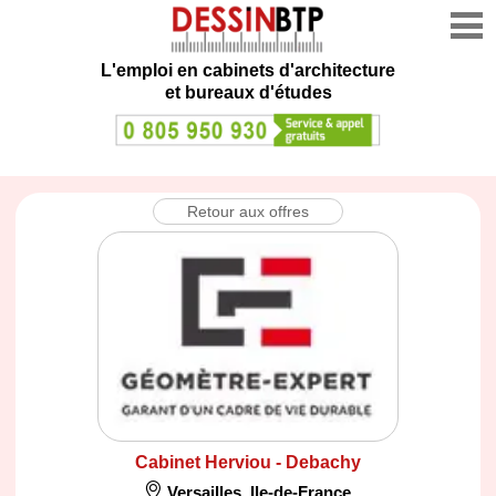
L'emploi en cabinets d'architecture
et bureaux d'études
Retour aux offres
Cabinet Herviou - Debachy
Versailles
,
Ile-de-France