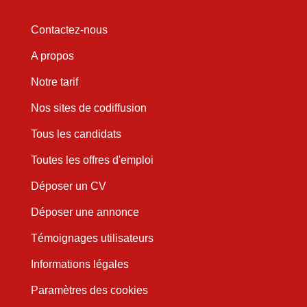
Contactez-nous
A propos
Notre tarif
Nos sites de codiffusion
Tous les candidats
Toutes les offres d'emploi
Déposer un CV
Déposer une annonce
Témoignages utilisateurs
Informations légales
Paramètres des cookies