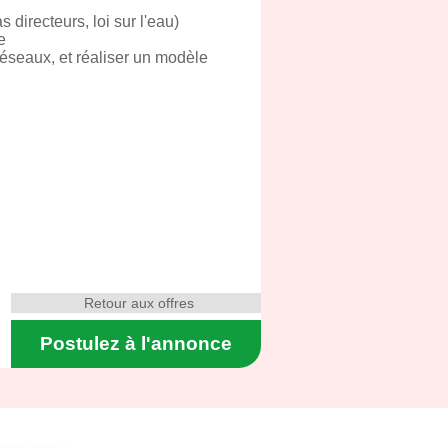
directeurs, loi sur l'eau)
e
réseaux, et réaliser un modèle
Retour aux offres
Postulez à l'annonce