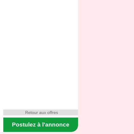
Retour aux offres
Postulez à l'annonce