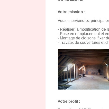
Votre mission :
Vous interviendrez principalem
- Réaliser la modification d
- Pose en remplacement et en 
- Montage de cloisons, fixer de
- Travaux de couvertures et c
Votre profil :