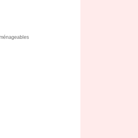
 aménageables