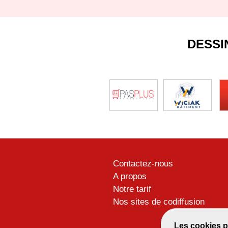
DESSI
Contactez-nous
A propos
Notre tarif
Nos sites de codiffusion
Les cookies p