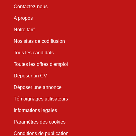
Contactez-nous
A propos
Notre tarif
Nos sites de codiffusion
Tous les candidats
Toutes les offres d'emploi
Déposer un CV
Déposer une annonce
Témoignages utilisateurs
Informations légales
Paramètres des cookies
Conditions de publication