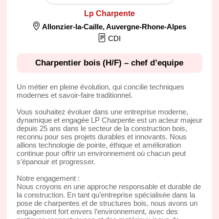
Lp Charpente
Allonzier-la-Caille
,
Auvergne-Rhone-Alpes
CDI
Charpentier bois (H/F) – chef d’equipe
Un métier en pleine évolution, qui concilie techniques
modernes et savoir-faire traditionnel.
Vous souhaitez évoluer dans une entreprise moderne,
dynamique et engagée LP Charpente est un acteur majeur
depuis 25 ans dans le secteur de la construction bois,
reconnu pour ses projets durables et innovants. Nous
allions technologie de pointe, éthique et amélioration
continue pour offrir un environnement où chacun peut
s’épanouir et progresser.
Notre engagement :
Nous croyons en une approche responsable et durable de
la construction. En tant qu’entreprise spécialisée dans la
pose de charpentes et de structures bois, nous avons un
engagement fort envers l’environnement, avec des