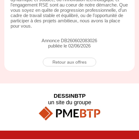
l’engagement RSE sont au coeur de notre démarche. Que
vous soyez en quête de progression professionnelle, d’un
cadre de travail stable et équilibré, ou de l’opportunité de
participer à des projets ambitieux, nous avons la place
pour vous.
Annonce DB260602083026
publiée le 02/06/2026
Retour aux offres
DESSINBTP
un site du groupe