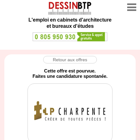
L'emploi en cabinets d'architecture
et bureaux d'études
Retour aux offres
Cette offre est pourvue.
Faites une candidature spontanée.