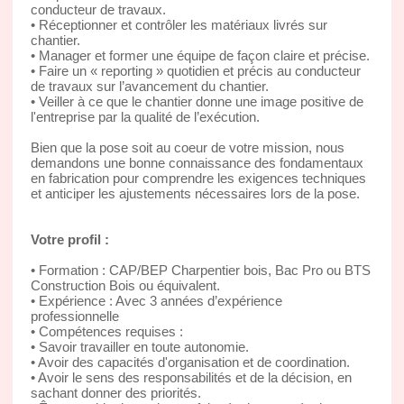
conducteur de travaux.
• Réceptionner et contrôler les matériaux livrés sur
chantier.
• Manager et former une équipe de façon claire et précise.
• Faire un « reporting » quotidien et précis au conducteur
de travaux sur l’avancement du chantier.
• Veiller à ce que le chantier donne une image positive de
l'entreprise par la qualité de l’exécution.
Bien que la pose soit au coeur de votre mission, nous
demandons une bonne connaissance des fondamentaux
en fabrication pour comprendre les exigences techniques
et anticiper les ajustements nécessaires lors de la pose.
Votre profil :
• Formation : CAP/BEP Charpentier bois, Bac Pro ou BTS
Construction Bois ou équivalent.
• Expérience : Avec 3 années d’expérience
professionnelle
• Compétences requises :
• Savoir travailler en toute autonomie.
• Avoir des capacités d'organisation et de coordination.
• Avoir le sens des responsabilités et de la décision, en
sachant donner des priorités.