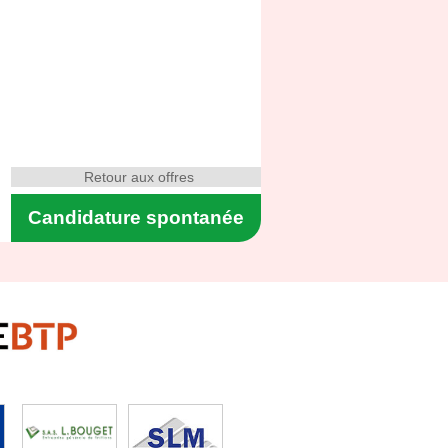
Retour aux offres
Candidature spontanée