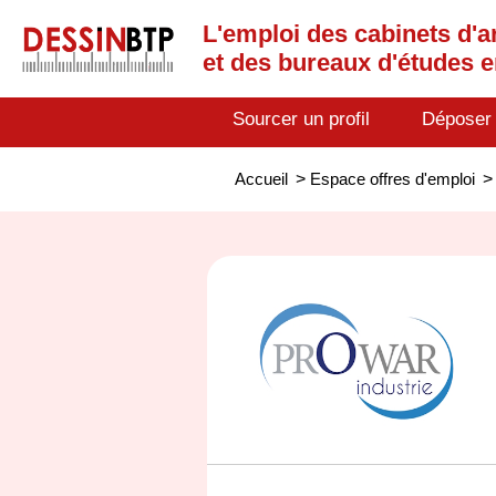
L'emploi des cabinets d'a
et des bureaux d'études 
Sourcer un profil
Déposer
Accueil
>
Espace offres d'emploi