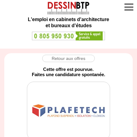
L'emploi en cabinets d'architecture
et bureaux d'études
Retour aux offres
Cette offre est pourvue.
Faites une candidature spontanée.