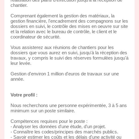
chantier.
Comprenant également la gestion des matériaux, la
gestion financière, l'encadrement des compagnons sur les
dossiers en suivi, le contrôle des mises en oeuvre sur site
et la relation avec le bureau de contrôle, le client et le
coordinateur de sécurité.
Vous assisterez aux réunions de chantiers pour les
dossiers que vous aurez en suivi, jusqu'à la réception des
travaux, y compris le suivi des réserves formulées jusqu'à
leur levée.
Gestion d'environ 1 million d'euros de travaux sur une
année.
Votre profil :
Nous recherchons une personne expérimentée, 3 à 5 ans
minimum sur un poste similaire.
Compétences requises pour le poste :
- Analyser les données d'une étude, d'un projet.
- Connaître les codes/principes des marchés publics.
- Savoir estimer les coûts et les délais d'une activité ou