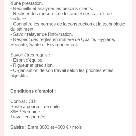
d'une prestation.
- Recueillir et analyser les besoins clients.
- Réaliser des mesures de locaux et des calculs de
surfaces.
- Connaître les normes de la construction et la technologie
du bâtiment.
- Savoir relayer de l'information.
- Respect des règles en matière de Qualité, Hygiène,
Sécurité, Santé et Environnement.
Savoir êtres requis :
- Esprit d'équipe.
- Rigueur et précision.
- Organisation de son travail selon les priorités et les
objectifs.
Conditions d'emploi :
Contrat : CDI
Poste à pourvoir de suite
39H / Semaine
Travail en journée
Salaire : Entre 3000 et 4000 € / mois