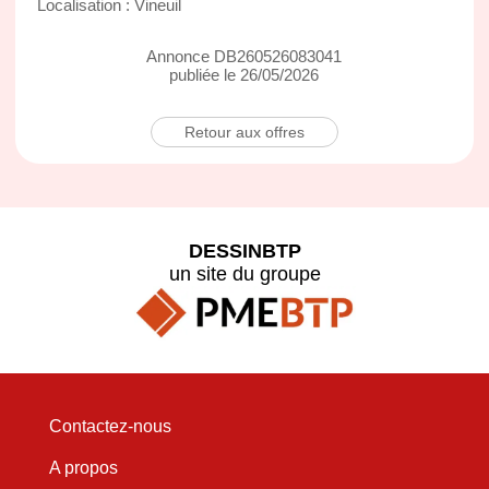
Localisation : Vineuil
Annonce DB260526083041
publiée le 26/05/2026
Retour aux offres
DESSINBTP
un site du groupe
Contactez-nous
A propos