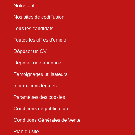
Notre tarif
Nos sites de codiffusion
Tous les candidats
Toutes les offres d'emploi
Déposer un CV
Déposer une annonce
Témoignages utilisateurs
Informations légales
Paramètres des cookies
Conditions de publication
Conditions Générales de Vente
Plan du site