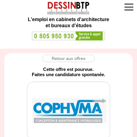
L'emploi en cabinets d'architecture
et bureaux d'études
Retour aux offres
Cette offre est pourvue.
Faites une candidature spontanée.