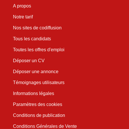
A propos
Notre tarif
Nos sites de codiffusion
Tous les candidats
Toutes les offres d'emploi
Déposer un CV
Déposer une annonce
Témoignages utilisateurs
Informations légales
Paramètres des cookies
Conditions de publication
Conditions Générales de Vente