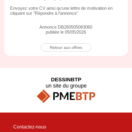
Envoyez votre CV ainsi qu’une lettre de motivation en
cliquant sur "Répondre à l’annonce"
Annonce DB260505083060
publiée le 05/05/2026
Retour aux offres
DESSINBTP
un site du groupe
Contactez-nous