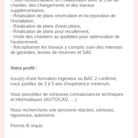
chantier, des changements et des travaux
supplémentaires,
- Réalisation de plans réservation et incorporation de
l’installation,
- Réalisation de plans d’exécutions,
- Réalisation de plans pour recollement,
- Visite des chantiers au quotidien pour optimisation de
l’avancement,
- Réceptionner les travaux y compris suivi des retenues
de garanties, levées de réserves et SAV.
Votre profil :
Issu(e) d’une formation Ingénieur ou BAC 2 confirmé,
vous justifiez de 3 à 5 ans d’expérience minimum.
Vous possédez de sérieuses connaissances techniques
et informatiques (AUTOCAD, …)
Nous recherchons une personne réactive, sérieuse,
rigoureuse, autonome.
Permis B requis