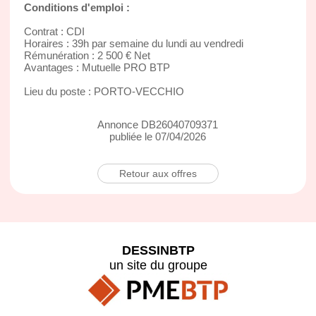
Conditions d'emploi :
Contrat : CDI
Horaires : 39h par semaine du lundi au vendredi
Rémunération : 2 500 € Net
Avantages : Mutuelle PRO BTP
Lieu du poste : PORTO-VECCHIO
Annonce DB26040709371
publiée le 07/04/2026
Retour aux offres
DESSINBTP
un site du groupe