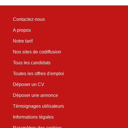
Contactez-nous
A propos
Notre tarif
Nos sites de codiffusion
Tous les candidats
Toutes les offres d'emploi
Déposer un CV
Déposer une annonce
Témoignages utilisateurs
Informations légales
Paramètres des cookies