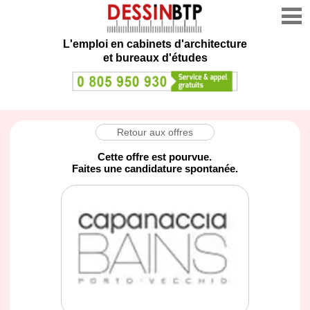
L'emploi en cabinets d'architecture
et bureaux d'études
Retour aux offres
Cette offre est pourvue.
Faites une candidature spontanée.