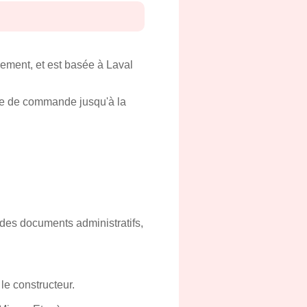
ement, et est basée à Laval
ise de commande jusqu'à la
n des documents administratifs,
le constructeur.