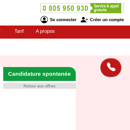
Se connecter
Créer un compte
V
Tarif
A propos
Candidature spontanée
Retour aux offres