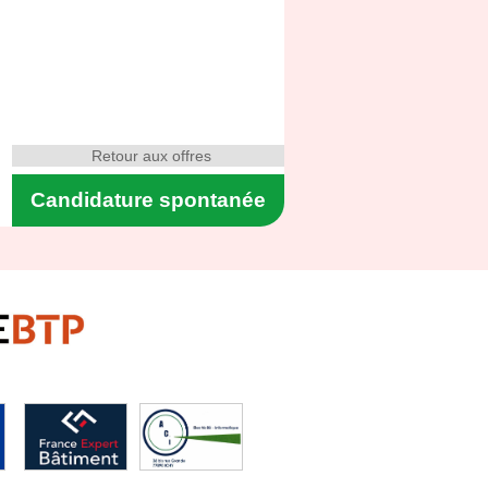
Retour aux offres
Candidature spontanée