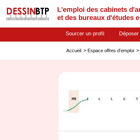
L'emploi des cabinets d'a
et des bureaux d'études 
Sourcer un profil
Déposer
Accueil
>
Espace offres d'emploi