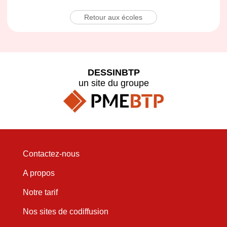
Retour aux écoles
DESSINBTP
un site du groupe
Contactez-nous
A propos
Notre tarif
Nos sites de codiffusion