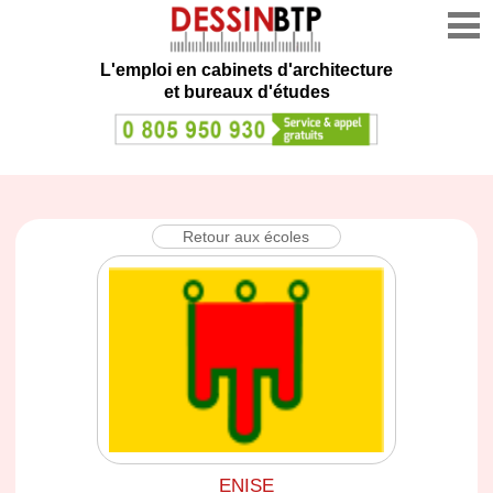
L'emploi en cabinets d'architecture
et bureaux d'études
Retour aux écoles
ENISE