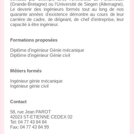
(Grande-Bretagne) ou l'Université de Siegen (Allemagne).
Le devenir des ingénieurs formés tout au long de nos
quarante années d'existence démontre au cours de leur
carrière de cadre, de dirigeant, de chef d'entreprise, leur
capacité à être ingénieur.
Formations proposées
Diplôme d'ingénieur Génie mécanique
Diplôme d'ingénieur Génie civil
Métiers formés
Ingénieur génie mécanique
Ingénieur génie civil
Contact
58, rue Jean PAROT
42023 ST-ETIENNE CEDEX 02
Tel: 04 77 43 84 84
Fax: 04 77 43 84 99