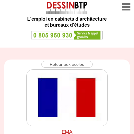
L'emploi en cabinets d'architecture
et bureaux d'études
Retour aux écoles
EMA