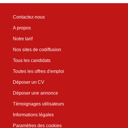
Contactez-nous
A propos
Notre tarif
Nos sites de codiffusion
Tous les candidats
Toutes les offres d'emploi
Déposer un CV
Déposer une annonce
Témoignages utilisateurs
Informations légales
Paramètres des cookies