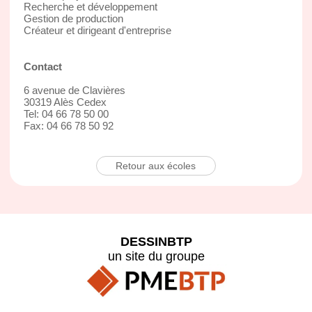
Recherche et développement
Gestion de production
Créateur et dirigeant d'entreprise
Contact
6 avenue de Clavières
30319 Alès Cedex
Tel: 04 66 78 50 00
Fax: 04 66 78 50 92
Retour aux écoles
DESSINBTP
un site du groupe