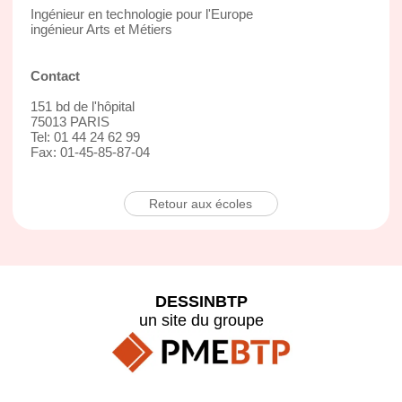
Ingénieur en technologie pour l'Europe
ingénieur Arts et Métiers
Contact
151 bd de l'hôpital
75013 PARIS
Tel: 01 44 24 62 99
Fax: 01-45-85-87-04
Retour aux écoles
DESSINBTP
un site du groupe