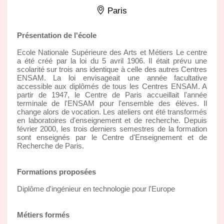
Paris
Présentation de l'école
Ecole Nationale Supérieure des Arts et Métiers Le centre
a été créé par la loi du 5 avril 1906. Il était prévu une
scolarité sur trois ans identique à celle des autres Centres
ENSAM. La loi envisageait une année facultative
accessible aux diplômés de tous les Centres ENSAM. A
partir de 1947, le Centre de Paris accueillait l'année
terminale de l'ENSAM pour l'ensemble des élèves. Il
change alors de vocation. Les ateliers ont été transformés
en laboratoires d'enseignement et de recherche. Depuis
février 2000, les trois derniers semestres de la formation
sont enseignés par le Centre d'Enseignement et de
Recherche de Paris.
Formations proposées
Diplôme d'ingénieur en technologie pour l'Europe
Métiers formés