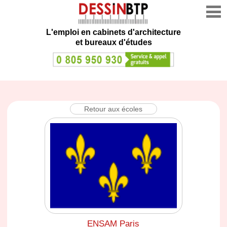
L'emploi en cabinets d'architecture
et bureaux d'études
Retour aux écoles
ENSAM Paris