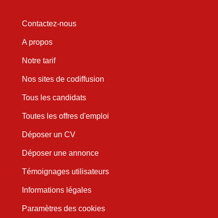
Contactez-nous
A propos
Notre tarif
Nos sites de codiffusion
Tous les candidats
Toutes les offres d'emploi
Déposer un CV
Déposer une annonce
Témoignages utilisateurs
Informations légales
Paramètres des cookies