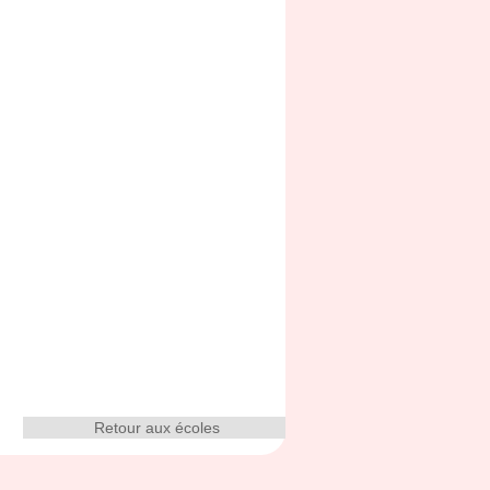
Retour aux écoles