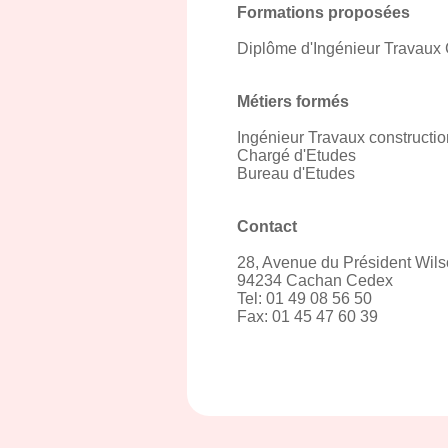
Formations proposées
Diplôme d'Ingénieur Travaux 
Métiers formés
Ingénieur Travaux constructio
Chargé d'Etudes
Bureau d'Etudes
Contact
28, Avenue du Président Wil
94234 Cachan Cedex
Tel: 01 49 08 56 50
Fax: 01 45 47 60 39