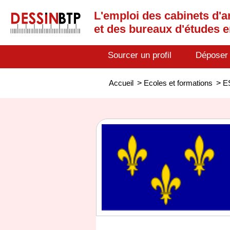
L'emploi des cabinets d'a
et des bureaux d'études 
Sourcer un profil
Déposer
Accueil
>
Ecoles et formations
>
E