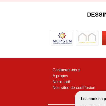
DESSI
Contactez-nous
A propos
Notre tarif
Nos sites de codiffusion
Les cookies p