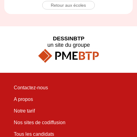
Retour aux écoles
DESSINBTP
un site du groupe
Contactez-nous
A propos
Notre tarif
Nos sites de codiffusion
Tous les candidats