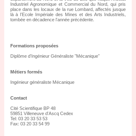
Industriel Agronomique et Commercial du Nord, qui pris
place dans les locaux de la rue Lombard, affectés jusque
là à l'Ecole Impériale des Mines et des Arts Industriels,
tombée en décadence l'année précédente.
Formations proposées
Diplôme d'Ingénieur Généraliste "Mécanique"
Métiers formés
Ingénieur généraliste Mécanique
Contact
Cité Scientifique BP 48
59851 Villeneuve d'Ascq Cedex
Tel: 03 20 33 53 53
Fax: 03 20 33 54 99