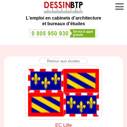
L'emploi en cabinets d'architecture
et bureaux d'études
Retour aux écoles
EC Lille