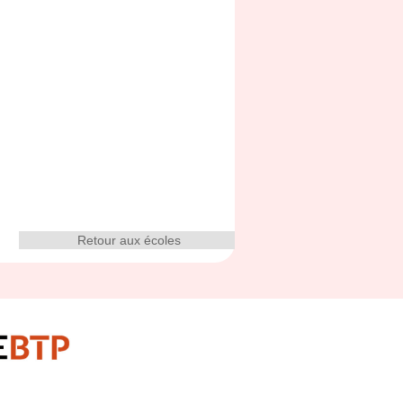
Retour aux écoles