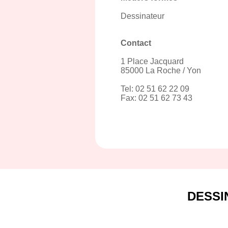
Dessinateur
Contact
1 Place Jacquard
85000 La Roche / Yon
Tel: 02 51 62 22 09
Fax: 02 51 62 73 43
DESSI