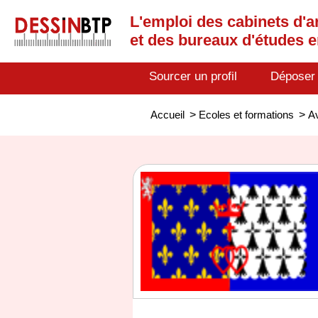
L'emploi des cabinets d'a
et des bureaux d'études 
Sourcer un profil
Déposer
Accueil
>
Ecoles et formations
>
A