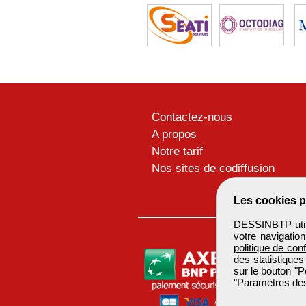
Contactez-nous
A propos
Notre tarif
Nos sites de codiffusion
Les cookies p
DESSINBTP utili
votre navigatio
politique de conf
des statistiques
sur le bouton "P
"Paramètres des