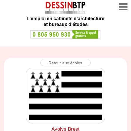
L'emploi en cabinets d'architecture
et bureaux d'études
Retour aux écoles
Avolys Brest