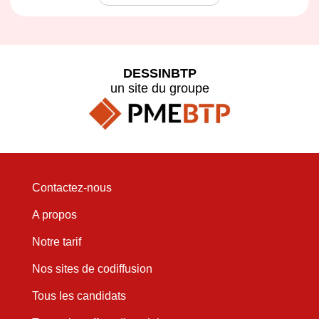
DESSINBTP
un site du groupe
Contactez-nous
A propos
Notre tarif
Nos sites de codiffusion
Tous les candidats