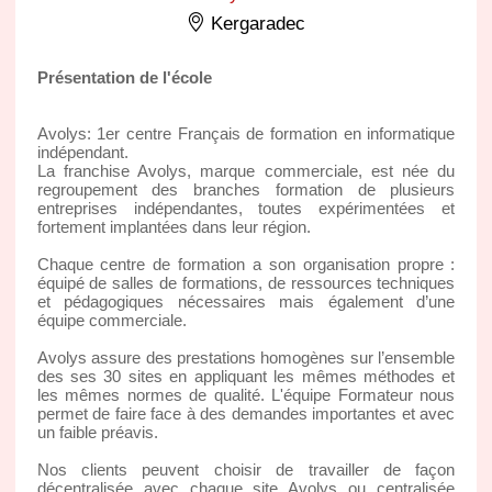
Kergaradec
Présentation de l'école
Avolys: 1er centre Français de formation en informatique
indépendant.
La franchise Avolys, marque commerciale, est née du
regroupement des branches formation de plusieurs
entreprises indépendantes, toutes expérimentées et
fortement implantées dans leur région.
Chaque centre de formation a son organisation propre :
équipé de salles de formations, de ressources techniques
et pédagogiques nécessaires mais également d’une
équipe commerciale.
Avolys assure des prestations homogènes sur l’ensemble
des ses 30 sites en appliquant les mêmes méthodes et
les mêmes normes de qualité. L'équipe Formateur nous
permet de faire face à des demandes importantes et avec
un faible préavis.
Nos clients peuvent choisir de travailler de façon
décentralisée avec chaque site Avolys ou centralisée