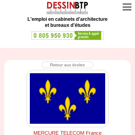
L'emploi en cabinets d'architecture
et bureaux d'études
Retour aux écoles
MERCURE TELECOM France