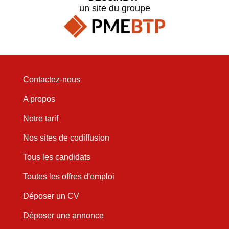
un site du groupe
Contactez-nous
A propos
Notre tarif
Nos sites de codiffusion
Tous les candidats
Toutes les offres d'emploi
Déposer un CV
Déposer une annonce