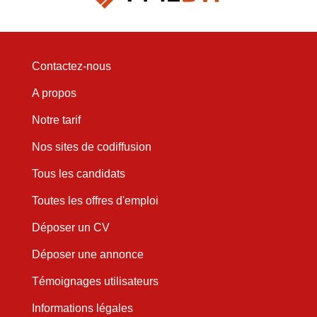
Contactez-nous
A propos
Notre tarif
Nos sites de codiffusion
Tous les candidats
Toutes les offres d'emploi
Déposer un CV
Déposer une annonce
Témoignages utilisateurs
Informations légales