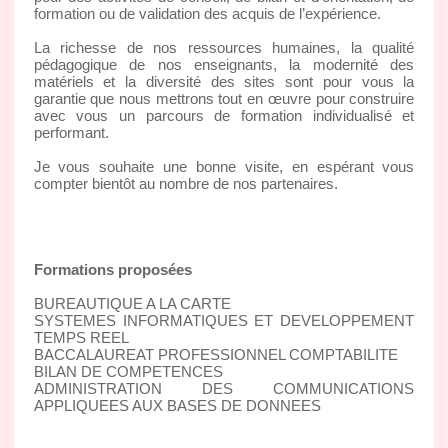
formation ou de validation des acquis de l’expérience.
La richesse de nos ressources humaines, la qualité
pédagogique de nos enseignants, la modernité des
matériels et la diversité des sites sont pour vous la
garantie que nous mettrons tout en œuvre pour construire
avec vous un parcours de formation individualisé et
performant.
Je vous souhaite une bonne visite, en espérant vous
compter bientôt au nombre de nos partenaires.
Formations proposées
BUREAUTIQUE A LA CARTE
SYSTEMES INFORMATIQUES ET DEVELOPPEMENT
TEMPS REEL
BACCALAUREAT PROFESSIONNEL COMPTABILITE
BILAN DE COMPETENCES
ADMINISTRATION DES COMMUNICATIONS
APPLIQUEES AUX BASES DE DONNEES