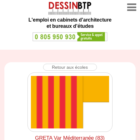
L'emploi en cabinets d'architecture
et bureaux d'études
Retour aux écoles
GRETA Var Méditerranée (83)