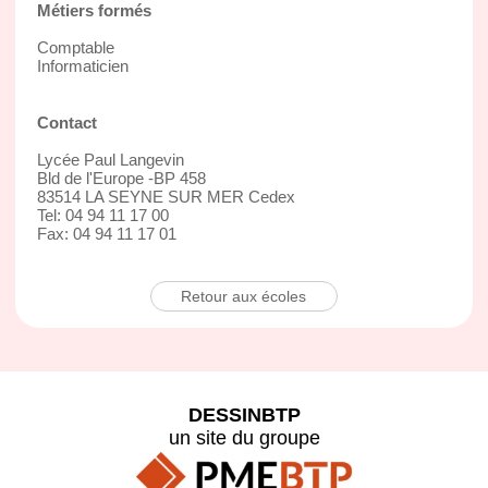
Métiers formés
Comptable
Informaticien
Contact
Lycée Paul Langevin
Bld de l'Europe -BP 458
83514 LA SEYNE SUR MER Cedex
Tel: 04 94 11 17 00
Fax: 04 94 11 17 01
Retour aux écoles
DESSINBTP
un site du groupe