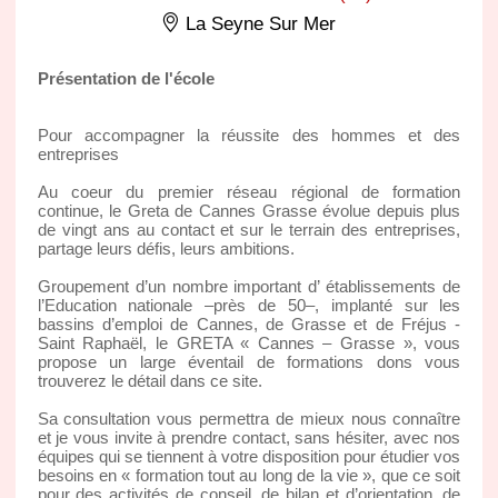
La Seyne Sur Mer
Présentation de l'école
Pour accompagner la réussite des hommes et des
entreprises
Au coeur du premier réseau régional de formation
continue, le Greta de Cannes Grasse évolue depuis plus
de vingt ans au contact et sur le terrain des entreprises,
partage leurs défis, leurs ambitions.
Groupement d’un nombre important d’ établissements de
l’Education nationale –près de 50–, implanté sur les
bassins d’emploi de Cannes, de Grasse et de Fréjus -
Saint Raphaël, le GRETA « Cannes – Grasse », vous
propose un large éventail de formations dons vous
trouverez le détail dans ce site.
Sa consultation vous permettra de mieux nous connaître
et je vous invite à prendre contact, sans hésiter, avec nos
équipes qui se tiennent à votre disposition pour étudier vos
besoins en « formation tout au long de la vie », que ce soit
pour des activités de conseil, de bilan et d’orientation, de