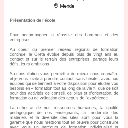
Mende
Présentation de l'école
Pour accompagner la réussite des hommes et des
entreprises
Au coeur du premier réseau régional de formation
continue, le Greta évolue depuis plus de vingt ans au
contact et sur le terrain des entreprises, partage leurs
défis, leurs ambitions.
Sa consultation vous permettra de mieux nous connaître
et je vous invite à prendre contact, sans hésiter, avec nos
équipes qui se tiennent à votre disposition pour étudier vos
besoins en « formation tout au long de la vie », que ce soit
pour des activités de conseil, de bilan et d’orientation, de
formation ou de validation des acquis de l’expérience.
La richesse de nos ressources humaines, la qualité
pédagogique de nos enseignants, la modernité des
matériels et la diversité des sites sont pour vous la
garantie que nous mettrons tout en œuvre pour construire
avec vous un parcours de formation individualisé et