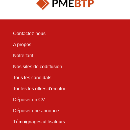
Contactez-nous
A propos
Notre tarif
Nos sites de codiffusion
Tous les candidats
Toutes les offres d'emploi
Déposer un CV
Déposer une annonce
Témoignages utilisateurs