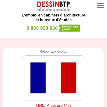
L'emploi en cabinets d'architecture
et bureaux d'études
Retour aux écoles
GRETA Lozère (48)