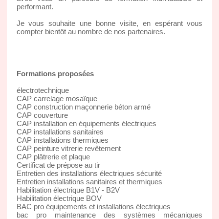
performant.
Je vous souhaite une bonne visite, en espérant vous
compter bientôt au nombre de nos partenaires.
Formations proposées
électrotechnique
CAP carrelage mosaïque
CAP construction maçonnerie béton armé
CAP couverture
CAP installation en équipements électriques
CAP installations sanitaires
CAP installations thermiques
CAP peinture vitrerie revêtement
CAP plâtrerie et plaque
Certificat de prépose au tir
Entretien des installations électriques sécurité
Entretien installations sanitaires et thermiques
Habilitation électrique B1V - B2V
Habilitation électrique BOV
BAC pro équipements et installations électriques
bac pro maintenance des systèmes mécaniques