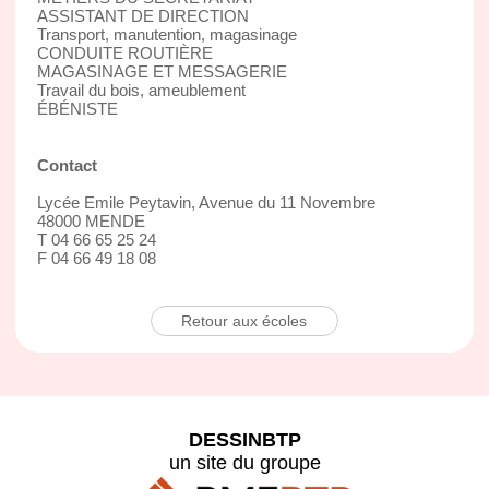
ASSISTANT DE DIRECTION
Transport, manutention, magasinage
CONDUITE ROUTIÈRE
MAGASINAGE ET MESSAGERIE
Travail du bois, ameublement
ÉBÉNISTE
Contact
Lycée Emile Peytavin, Avenue du 11 Novembre
48000 MENDE
T 04 66 65 25 24
F 04 66 49 18 08
Retour aux écoles
DESSINBTP
un site du groupe