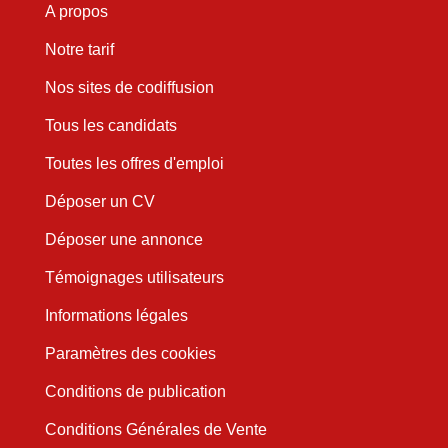
A propos
Notre tarif
Nos sites de codiffusion
Tous les candidats
Toutes les offres d'emploi
Déposer un CV
Déposer une annonce
Témoignages utilisateurs
Informations légales
Paramètres des cookies
Conditions de publication
Conditions Générales de Vente