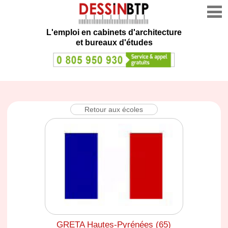
L'emploi en cabinets d'architecture
et bureaux d'études
Retour aux écoles
GRETA Hautes-Pyrénées (65)