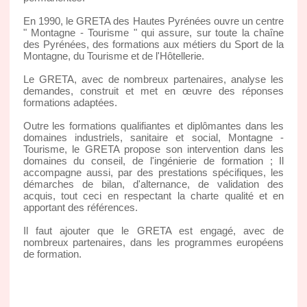
En 1990, le GRETA des Hautes Pyrénées ouvre un centre
" Montagne - Tourisme " qui assure, sur toute la chaîne
des Pyrénées, des formations aux métiers du Sport de la
Montagne, du Tourisme et de l'Hôtellerie.
Le GRETA, avec de nombreux partenaires, analyse les
demandes, construit et met en œuvre des réponses
formations adaptées.
Outre les formations qualifiantes et diplômantes dans les
domaines industriels, sanitaire et social, Montagne -
Tourisme, le GRETA propose son intervention dans les
domaines du conseil, de l'ingénierie de formation ; Il
accompagne aussi, par des prestations spécifiques, les
démarches de bilan, d'alternance, de validation des
acquis, tout ceci en respectant la charte qualité et en
apportant des références.
Il faut ajouter que le GRETA est engagé, avec de
nombreux partenaires, dans les programmes européens
de formation.