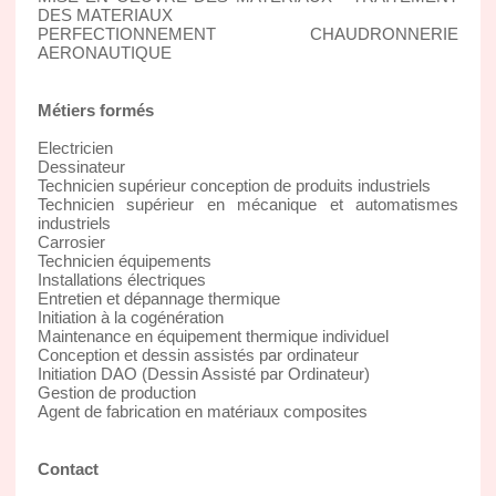
DES MATERIAUX
PERFECTIONNEMENT CHAUDRONNERIE
AERONAUTIQUE
Métiers formés
Electricien
Dessinateur
Technicien supérieur conception de produits industriels
Technicien supérieur en mécanique et automatismes
industriels
Carrosier
Technicien équipements
Installations électriques
Entretien et dépannage thermique
Initiation à la cogénération
Maintenance en équipement thermique individuel
Conception et dessin assistés par ordinateur
Initiation DAO (Dessin Assisté par Ordinateur)
Gestion de production
Agent de fabrication en matériaux composites
Contact