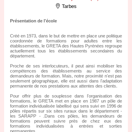
Tarbes
Présentation de l'école
Créé en 1973, dans le but de mettre en place une politique
coordonnée de formations pour adultes entre les
établissements, le GRETA des Hautes Pyrénées regroupe
actuellement tous les établissements secondaires du
département.
Proche de ses interlocuteurs, il peut ainsi mobiliser les
compétences des établissements au service des
demandeurs de formation. Mais, notre proximité n'est pas
seulement géographique, elle est aussi dans l'adaptation
permanente de nos prestations aux attentes des clients.
Pour offrir plus de souplesse dans l'organisation des
formations, le GRETA met en place en 1987 un pôle de
formation individualisée labellisé qui sera suivi en 1996 de
pôles répartis sur six sites ruraux dans le département -
les SARAPP - .Dans ces pôles, les demandeurs de
formations peuvent suivre près de chez eux des
formations individualisées à entrées et sorties
permanentes.