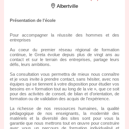
Albertville
Présentation de l'école
Pour accompagner la réussite des hommes et des
entreprises
Au coeur du premier réseau régional de formation
continue, le Greta évolue depuis plus de vingt ans au
contact et sur le terrain des entreprises, partage leurs
défis, leurs ambitions.
Sa consultation vous permettra de mieux nous connaître
et je vous invite à prendre contact, sans hésiter, avec nos
équipes qui se tiennent à votre disposition pour étudier vos
besoins en « formation tout au long de la vie », que ce soit
pour des activités de conseil, de bilan et d’orientation, de
formation ou de validation des acquis de l’expérience.
La richesse de nos ressources humaines, la qualité
pédagogique de nos enseignants, la modernité des
matériels et la diversité des sites sont pour vous la
garantie que nous mettrons tout en œuvre pour construire
avec vous un parcours de formation individualisé et