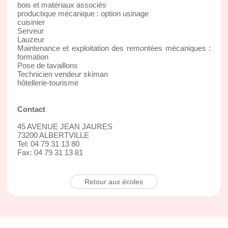
bois et matériaux associés
productique mécanique : option usinage
cuisinier
Serveur
Lauzeur
Maintenance et exploitation des remontées mécaniques :
formation
Pose de tavaillons
Technicien vendeur skiman
hôtellerie-tourisme
Contact
45 AVENUE JEAN JAURES
73200 ALBERTVILLE
Tel: 04 79 31 13 80
Fax: 04 79 31 13 81
Retour aux écoles