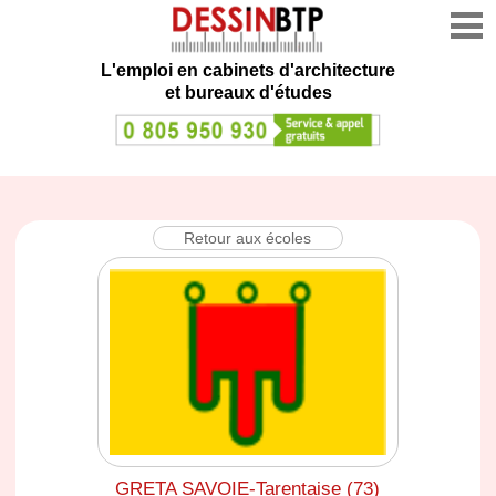
L'emploi en cabinets d'architecture
et bureaux d'études
Retour aux écoles
GRETA SAVOIE-Tarentaise (73)