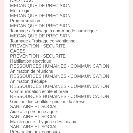
DAO - CAO
MECANIQUE DE PRECISION
Métrologie
MECANIQUE DE PRECISION
Programmation
MECANIQUE DE PRECISION
Tournage / Fraisage à commande numérique
MECANIQUE DE PRECISION
Tournage / Fraisage conventionnel
PREVENTION - SECURITE
CACES
PREVENTION - SECURITE
Habilitation électrique
RESSOURCES HUMAINES - COMMUNICATION
Animation de réunions
RESSOURCES HUMAINES - COMMUNICATION
Animation d'équipe
RESSOURCES HUMAINES - COMMUNICATION
Communication écrite et orale
RESSOURCES HUMAINES - COMMUNICATION
Gestion des conflits - gestion du stress
SANITAIRE ET SOCIAL
Aide à la personne âgée
SANITAIRE ET SOCIAL
Maintenance - hygiène des locaux
SANITAIRE ET SOCIAL
Préparation aux concours