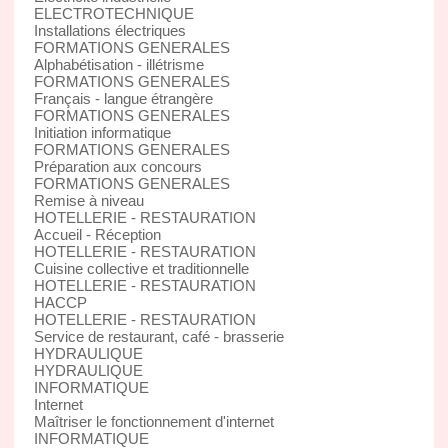
ELECTROTECHNIQUE
Installations électriques
FORMATIONS GENERALES
Alphabétisation - illétrisme
FORMATIONS GENERALES
Français - langue étrangère
FORMATIONS GENERALES
Initiation informatique
FORMATIONS GENERALES
Préparation aux concours
FORMATIONS GENERALES
Remise à niveau
HOTELLERIE - RESTAURATION
Accueil - Réception
HOTELLERIE - RESTAURATION
Cuisine collective et traditionnelle
HOTELLERIE - RESTAURATION
HACCP
HOTELLERIE - RESTAURATION
Service de restaurant, café - brasserie
HYDRAULIQUE
HYDRAULIQUE
INFORMATIQUE
Internet
Maîtriser le fonctionnement d'internet
INFORMATIQUE