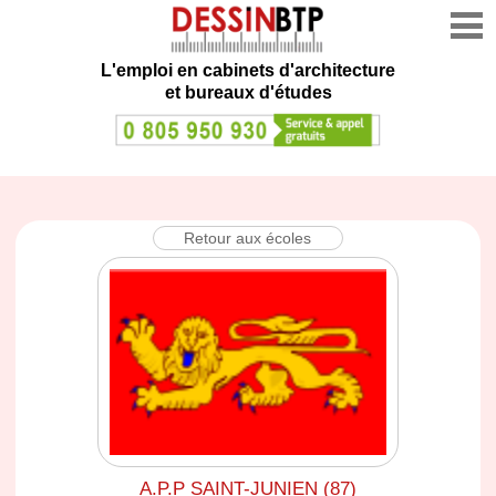
L'emploi en cabinets d'architecture
et bureaux d'études
Retour aux écoles
A.P.P SAINT-JUNIEN (87)