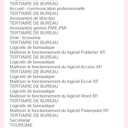
TERTIAIRE DE BUREAU
Accueil - communication professionnelle
TERTIAIRE DE BUREAU
Assistant(e) de direction
TERTIAIRE DE BUREAU
Assistant(e) gestion PME-PMI
TERTIAIRE DE BUREAU
Droit - économie
TERTIAIRE DE BUREAU
Logiciels de bureautique
Maîtriser le fonctionnement du logiciel Publisher XP.
TERTIAIRE DE BUREAU
Logiciels de bureautique
Maîtriser le fonctionnement du logiciel Access XP.
TERTIAIRE DE BUREAU
Logiciels de bureautique
Maîtriser le fonctionnement du logiciel Excel XP.
TERTIAIRE DE BUREAU
Logiciels de bureautique
Maîtriser le fonctionnement du logiciel Word XP.
TERTIAIRE DE BUREAU
Logiciels de bureautique
Maîtriser le fonctionnement du logiciel Powerpoint XP.
TERTIAIRE DE BUREAU
Secrétariat
TOURISME