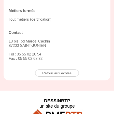
Métiers formés
Tout métiers (certification)
Contact
13 bis, bd Marcel Cachin
87200 SAINT-JUNIEN
Tél : 05 55 02 20 54
Fax : 05 55 02 68 32
Retour aux écoles
DESSINBTP
un site du groupe