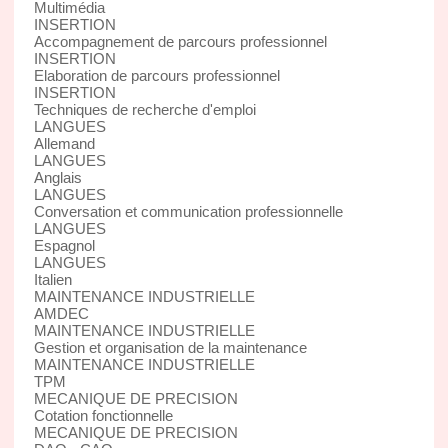
Multimédia
INSERTION
Accompagnement de parcours professionnel
INSERTION
Elaboration de parcours professionnel
INSERTION
Techniques de recherche d'emploi
LANGUES
Allemand
LANGUES
Anglais
LANGUES
Conversation et communication professionnelle
LANGUES
Espagnol
LANGUES
Italien
MAINTENANCE INDUSTRIELLE
AMDEC
MAINTENANCE INDUSTRIELLE
Gestion et organisation de la maintenance
MAINTENANCE INDUSTRIELLE
TPM
MECANIQUE DE PRECISION
Cotation fonctionnelle
MECANIQUE DE PRECISION