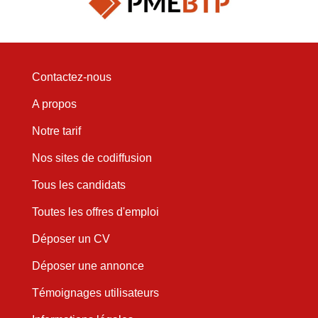
Contactez-nous
A propos
Notre tarif
Nos sites de codiffusion
Tous les candidats
Toutes les offres d'emploi
Déposer un CV
Déposer une annonce
Témoignages utilisateurs