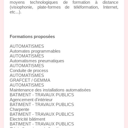
moyens technologiques de formation à distance
(visiophonie, plate-formes de téléformation, Internet,
etc...).
Formations proposées
AUTOMATISMES
Automates programmables
AUTOMATISMES
Automatismes pneumatiques
AUTOMATISMES
Conduite de process
AUTOMATISMES
GRAFCET / GEMMA
AUTOMATISMES
Maintenance des installations automatisées
BATIMENT - TRAVAUX PUBLICS
Agencement d'intérieur
BATIMENT - TRAVAUX PUBLICS
Charpente
BATIMENT - TRAVAUX PUBLICS
Electricité bâtiment
BATIMENT - TRAVAUX PUBLICS