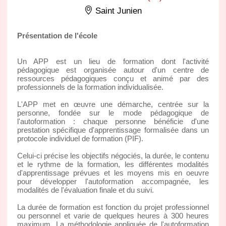
Saint Junien
Présentation de l'école
Un APP est un lieu de formation dont l'activité
pédagogique est organisée autour d'un centre de
ressources pédagogiques conçu et animé par des
professionnels de la formation individualisée.
L'APP met en œuvre une démarche, centrée sur la
personne, fondée sur le mode pédagogique de
l'autoformation : chaque personne bénéficie d'une
prestation spécifique d'apprentissage formalisée dans un
protocole individuel de formation (PIF).
Celui-ci précise les objectifs négociés, la durée, le contenu
et le rythme de la formation, les différentes modalités
d'apprentissage prévues et les moyens mis en oeuvre
pour développer l'autoformation accompagnée, les
modalités de l'évaluation finale et du suivi.
La durée de formation est fonction du projet professionnel
ou personnel et varie de quelques heures à 300 heures
maximum. La méthodologie appliquée de l'autoformation