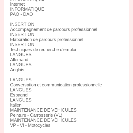
Internet
INFORMATIQUE
PAO - DAO
INSERTION
Accompagnement de parcours professionnel
INSERTION
Elaboration de parcours professionnel
INSERTION
Techniques de recherche d'emploi
LANGUES
Allemand
LANGUES
Anglais
LANGUES
Conversation et communication professionnelle
LANGUES
Espagnol
LANGUES
Italien
MAINTENANCE DE VEHICULES
Peinture - Carrosserie (VL)
MAINTENANCE DE VEHICULES
VP - VI - Motocycles