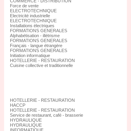
COMMERCE - DISTRIBUTION
Force de vente
ELECTROTECHNIQUE
Electricité industrielle
ELECTROTECHNIQUE
Installations électriques
FORMATIONS GENERALES
Alphabétisation - illétrisme
FORMATIONS GENERALES
Français - langue étrangère
FORMATIONS GENERALES
Initiation informatique
HOTELLERIE - RESTAURATION
Cuisine collective et traditionnelle
HOTELLERIE - RESTAURATION
HACCP
HOTELLERIE - RESTAURATION
Service de restaurant, café - brasserie
HYDRAULIQUE
HYDRAULIQUE
INFORMATIQUE