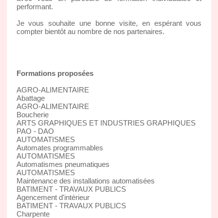
performant.
Je vous souhaite une bonne visite, en espérant vous
compter bientôt au nombre de nos partenaires.
Formations proposées
AGRO-ALIMENTAIRE
Abattage
AGRO-ALIMENTAIRE
Boucherie
ARTS GRAPHIQUES ET INDUSTRIES GRAPHIQUES
PAO - DAO
AUTOMATISMES
Automates programmables
AUTOMATISMES
Automatismes pneumatiques
AUTOMATISMES
Maintenance des installations automatisées
BATIMENT - TRAVAUX PUBLICS
Agencement d'intérieur
BATIMENT - TRAVAUX PUBLICS
Charpente