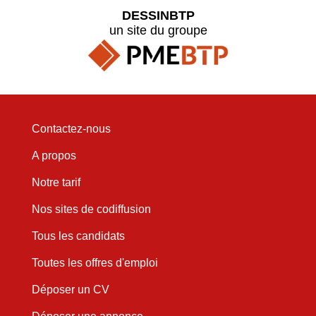
DESSINBTP
un site du groupe
Contactez-nous
A propos
Notre tarif
Nos sites de codiffusion
Tous les candidats
Toutes les offres d'emploi
Déposer un CV