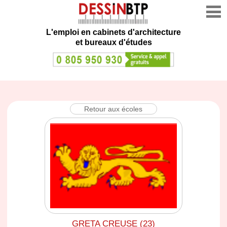
L'emploi en cabinets d'architecture
et bureaux d'études
Retour aux écoles
GRETA CREUSE (23)