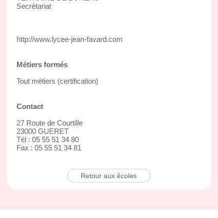
Secrétariat
http://www.lycee-jean-favard.com
Métiers formés
Tout métiers (certification)
Contact
27 Route de Courtille
23000 GUERET
Tél : 05 55 51 34 80
Fax : 05 55 51 34 81
Retour aux écoles