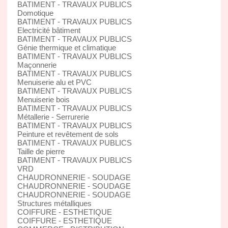
BATIMENT - TRAVAUX PUBLICS
Domotique
BATIMENT - TRAVAUX PUBLICS
Electricité bâtiment
BATIMENT - TRAVAUX PUBLICS
Génie thermique et climatique
BATIMENT - TRAVAUX PUBLICS
Maçonnerie
BATIMENT - TRAVAUX PUBLICS
Menuiserie alu et PVC
BATIMENT - TRAVAUX PUBLICS
Menuiserie bois
BATIMENT - TRAVAUX PUBLICS
Métallerie - Serrurerie
BATIMENT - TRAVAUX PUBLICS
Peinture et revêtement de sols
BATIMENT - TRAVAUX PUBLICS
Taille de pierre
BATIMENT - TRAVAUX PUBLICS
VRD
CHAUDRONNERIE - SOUDAGE
CHAUDRONNERIE - SOUDAGE
CHAUDRONNERIE - SOUDAGE
Structures métalliques
COIFFURE - ESTHETIQUE
COIFFURE - ESTHETIQUE