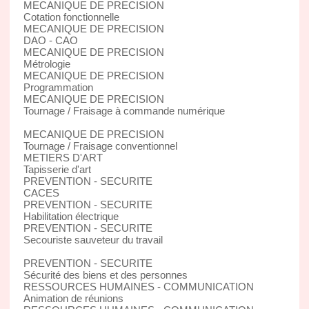
MECANIQUE DE PRECISION
Cotation fonctionnelle
MECANIQUE DE PRECISION
DAO - CAO
MECANIQUE DE PRECISION
Métrologie
MECANIQUE DE PRECISION
Programmation
MECANIQUE DE PRECISION
Tournage / Fraisage à commande numérique
MECANIQUE DE PRECISION
Tournage / Fraisage conventionnel
METIERS D'ART
Tapisserie d'art
PREVENTION - SECURITE
CACES
PREVENTION - SECURITE
Habilitation électrique
PREVENTION - SECURITE
Secouriste sauveteur du travail
PREVENTION - SECURITE
Sécurité des biens et des personnes
RESSOURCES HUMAINES - COMMUNICATION
Animation de réunions