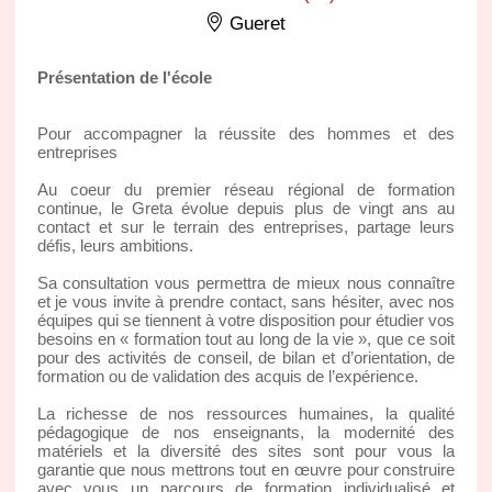
Gueret
Présentation de l'école
Pour accompagner la réussite des hommes et des
entreprises
Au coeur du premier réseau régional de formation
continue, le Greta évolue depuis plus de vingt ans au
contact et sur le terrain des entreprises, partage leurs
défis, leurs ambitions.
Sa consultation vous permettra de mieux nous connaître
et je vous invite à prendre contact, sans hésiter, avec nos
équipes qui se tiennent à votre disposition pour étudier vos
besoins en « formation tout au long de la vie », que ce soit
pour des activités de conseil, de bilan et d’orientation, de
formation ou de validation des acquis de l’expérience.
La richesse de nos ressources humaines, la qualité
pédagogique de nos enseignants, la modernité des
matériels et la diversité des sites sont pour vous la
garantie que nous mettrons tout en œuvre pour construire
avec vous un parcours de formation individualisé et