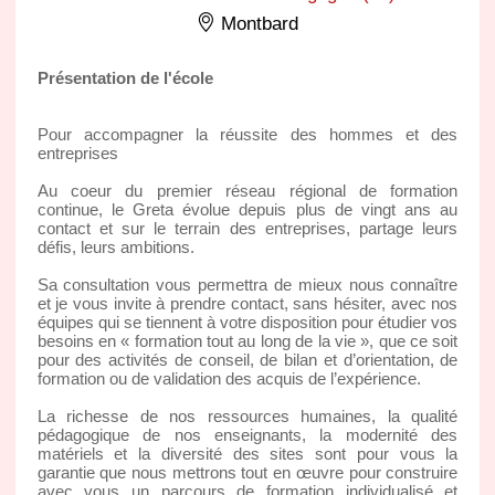
Montbard
Présentation de l'école
Pour accompagner la réussite des hommes et des
entreprises
Au coeur du premier réseau régional de formation
continue, le Greta évolue depuis plus de vingt ans au
contact et sur le terrain des entreprises, partage leurs
défis, leurs ambitions.
Sa consultation vous permettra de mieux nous connaître
et je vous invite à prendre contact, sans hésiter, avec nos
équipes qui se tiennent à votre disposition pour étudier vos
besoins en « formation tout au long de la vie », que ce soit
pour des activités de conseil, de bilan et d’orientation, de
formation ou de validation des acquis de l’expérience.
La richesse de nos ressources humaines, la qualité
pédagogique de nos enseignants, la modernité des
matériels et la diversité des sites sont pour vous la
garantie que nous mettrons tout en œuvre pour construire
avec vous un parcours de formation individualisé et