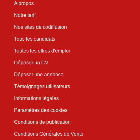
A propos
Notre tarif
Nos sites de codiffusion
Tous les candidats
Toutes les offres d'emploi
Déposer un CV
Déposer une annonce
Témoignages utilisateurs
Informations légales
Paramètres des cookies
Conditions de publication
Conditions Générales de Vente