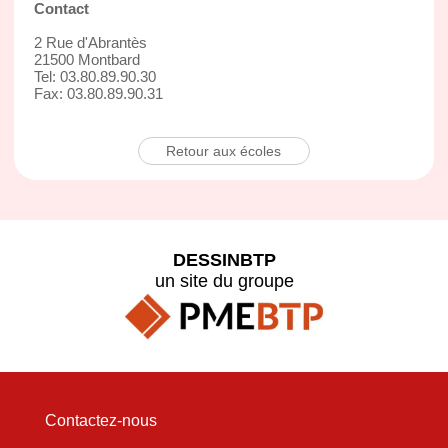
Contact
2 Rue d'Abrantès
21500 Montbard
Tel: 03.80.89.90.30
Fax: 03.80.89.90.31
Retour aux écoles
DESSINBTP
un site du groupe
Contactez-nous