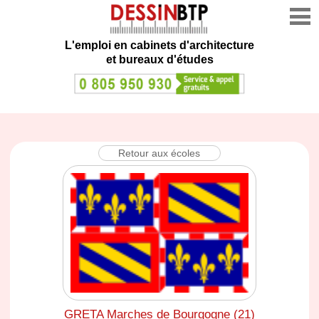
L'emploi en cabinets d'architecture
et bureaux d'études
Retour aux écoles
GRETA Marches de Bourgogne (21)