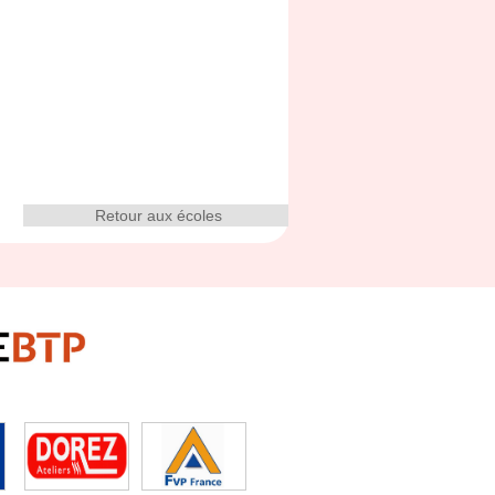
Retour aux écoles