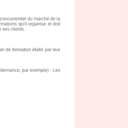
 concurrentiel du marché de la
ations qu'il organise et doit
 ses clients.
an de formation établi par leur
alternance, par exemple) - Les