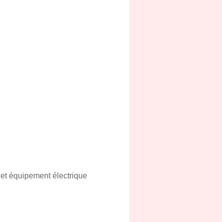
et équipement électrique