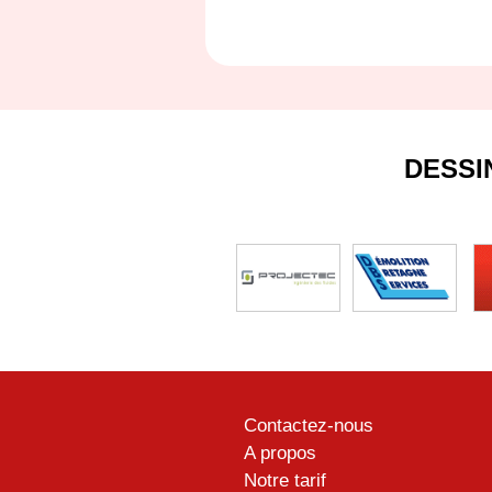
DESSI
Contactez-nous
A propos
Notre tarif