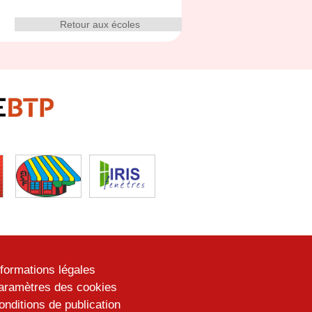
Retour aux écoles
nformations légales
aramètres des cookies
onditions de publication