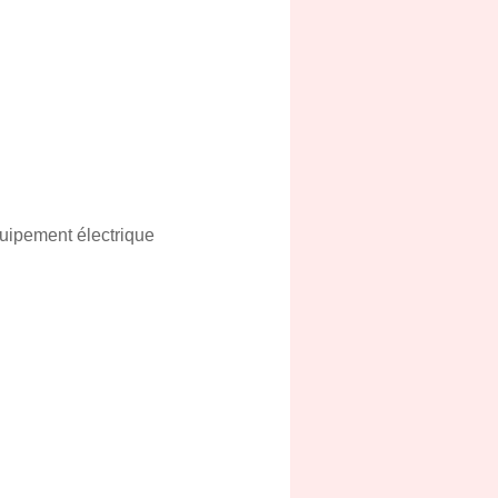
uipement électrique