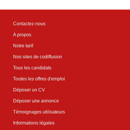
Contactez-nous
A propos
Notre tarif
Nos sites de codiffusion
Tous les candidats
Toutes les offres d'emploi
Déposer un CV
Déposer une annonce
Témoignages utilisateurs
Informations légales