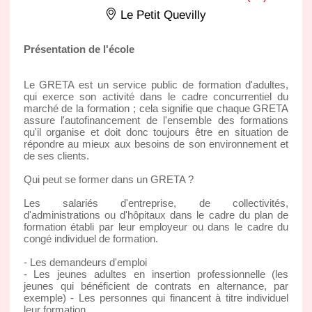
Le Petit Quevilly
Présentation de l'école
Le GRETA est un service public de formation d'adultes,
qui exerce son activité dans le cadre concurrentiel du
marché de la formation ; cela signifie que chaque GRETA
assure l'autofinancement de l'ensemble des formations
qu'il organise et doit donc toujours être en situation de
répondre au mieux aux besoins de son environnement et
de ses clients.
Qui peut se former dans un GRETA ?
Les salariés d'entreprise, de collectivités,
d'administrations ou d'hôpitaux dans le cadre du plan de
formation établi par leur employeur ou dans le cadre du
congé individuel de formation.
- Les demandeurs d'emploi
- Les jeunes adultes en insertion professionnelle (les
jeunes qui bénéficient de contrats en alternance, par
exemple) - Les personnes qui financent à titre individuel
leur formation.