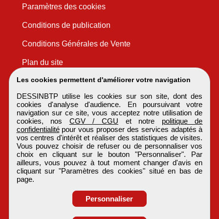
Paramètres des cookies
Conditions de publication
Conditions Générales de Vente
Plan du site
Les cookies permettent d'améliorer votre navigation
DESSINBTP utilise les cookies sur son site, dont des
cookies d'analyse d'audience. En poursuivant votre
navigation sur ce site, vous acceptez notre utilisation de
cookies, nos
CGV / CGU
et notre
politique de
confidentialité
pour vous proposer des services adaptés à
vos centres d'intérêt et réaliser des statistiques de visites.
Vous pouvez choisir de refuser ou de personnaliser vos
choix en cliquant sur le bouton "Personnaliser". Par
ailleurs, vous pouvez à tout moment changer d'avis en
cliquant sur "Paramètres des cookies" situé en bas de
page.
Personnaliser