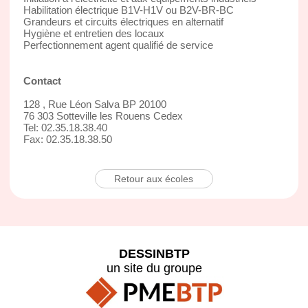
Habilitation électrique B1V-H1V ou B2V-BR-BC
Grandeurs et circuits électriques en alternatif
Hygiène et entretien des locaux
Perfectionnement agent qualifié de service
Contact
128 , Rue Léon Salva BP 20100
76 303 Sotteville les Rouens Cedex
Tel: 02.35.18.38.40
Fax: 02.35.18.38.50
Retour aux écoles
DESSINBTP
un site du groupe