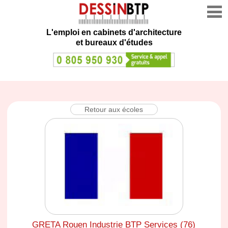
L'emploi en cabinets d'architecture
et bureaux d'études
Retour aux écoles
GRETA Rouen Industrie BTP Services (76)