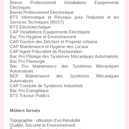
Brevet Professionnel Installations Equipements
Electriques
Brevet Professionnel Electronique
BTS Informatique et Réseaux pour l'Industrie et les
Services Techniques (IRIST)
BTS Electrotechnique
CAP Installations Equipements Electriques
Bac Pro Hygiène et Environnement
CAP Gestion des Déchets et Propreté Urbaine
CAP Maintenance et Hygiène des Locaux
CAP Agent Polyvalent de Restauration
Bac Pro Pilotage des Systèmes Mécaniques Automatisés
Bac Pro Plasturgie
Bac Pro Maintenance des Systèmes Mécaniques
Automatisés
BEP Maintenance des Systèmes Mécaniques
Automatisés
CAP Conduite de Systèmes Industriels
Bac Pro Energétique
BTS Travaux Publics
Métiers formés
Topographie : utlisation d'un théodolite
Qualité, Sécurité et Environnement