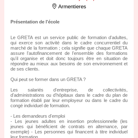
Armentieres
Présentation de l'école
Le GRETA est un service public de formation d'adultes,
qui exerce son activité dans le cadre concurrentiel du
marché de la formation ; cela signifie que chaque GRETA
assure l'autofinancement de l'ensemble des formations
qu'il organise et doit donc toujours être en situation de
répondre au mieux aux besoins de son environnement et
de ses clients.
Qui peut se former dans un GRETA ?
Les salariés d'entreprise, de collectivités,
d'administrations ou d'hôpitaux dans le cadre du plan de
formation établi par leur employeur ou dans le cadre du
congé individuel de formation.
- Les demandeurs d'emploi
- Les jeunes adultes en insertion professionnelle (les
jeunes qui bénéficient de contrats en alternance, par
exemple) - Les personnes qui financent à titre individuel
leur formation.