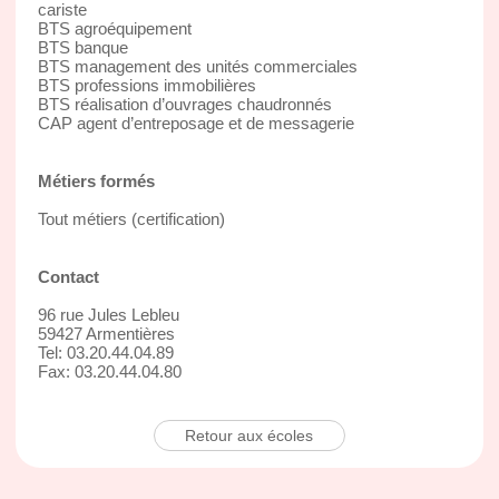
cariste
BTS agroéquipement
BTS banque
BTS management des unités commerciales
BTS professions immobilières
BTS réalisation d’ouvrages chaudronnés
CAP agent d’entreposage et de messagerie
Métiers formés
Tout métiers (certification)
Contact
96 rue Jules Lebleu
59427 Armentières
Tel: 03.20.44.04.89
Fax: 03.20.44.04.80
Retour aux écoles