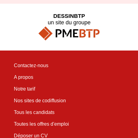
DESSINBTP
un site du groupe
Contactez-nous
A propos
Notre tarif
Nos sites de codiffusion
Tous les candidats
Toutes les offres d'emploi
Déposer un CV