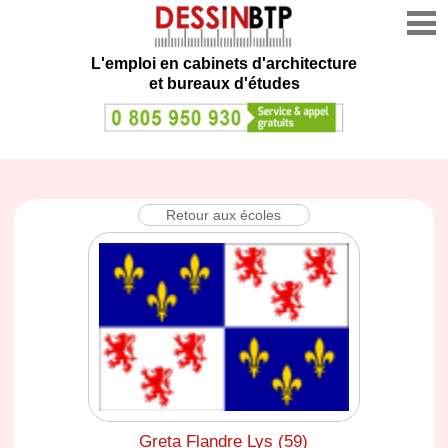
L'emploi en cabinets d'architecture
et bureaux d'études
Retour aux écoles
Greta Flandre Lys (59)