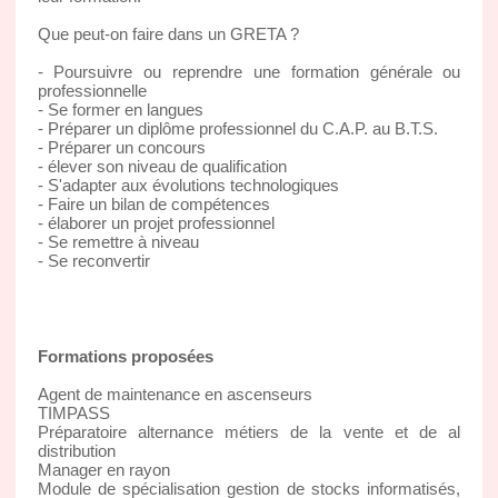
Que peut-on faire dans un GRETA ?
- Poursuivre ou reprendre une formation générale ou
professionnelle
- Se former en langues
- Préparer un diplôme professionnel du C.A.P. au B.T.S.
- Préparer un concours
- élever son niveau de qualification
- S'adapter aux évolutions technologiques
- Faire un bilan de compétences
- élaborer un projet professionnel
- Se remettre à niveau
- Se reconvertir
Formations proposées
Agent de maintenance en ascenseurs
TIMPASS
Préparatoire alternance métiers de la vente et de al
distribution
Manager en rayon
Module de spécialisation gestion de stocks informatisés,