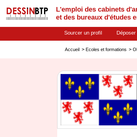
L'emploi des cabinets d'a
et des bureaux d'études 
Sourcer un profil
Déposer
Accueil
>
Ecoles et formations
>
O