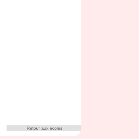
Retour aux écoles