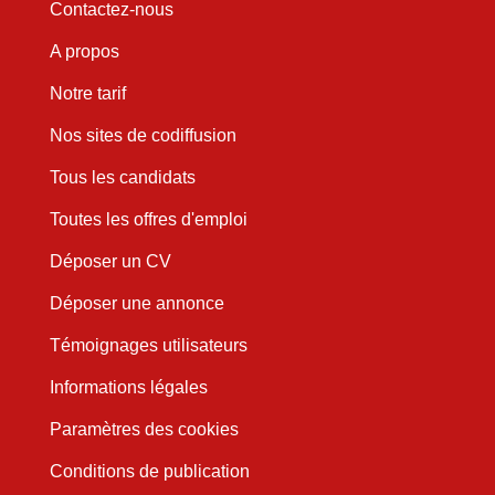
Contactez-nous
A propos
Notre tarif
Nos sites de codiffusion
Tous les candidats
Toutes les offres d'emploi
Déposer un CV
Déposer une annonce
Témoignages utilisateurs
Informations légales
Paramètres des cookies
Conditions de publication