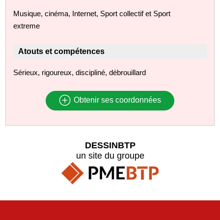
Musique, cinéma, Internet, Sport collectif et Sport
extreme
Atouts et compétences
Sérieux, rigoureux, discipliné, débrouillard
Obtenir ses coordonnées
DESSINBTP
un site du groupe