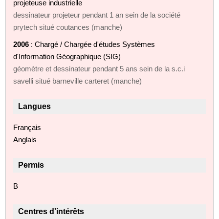
projeteuse industrielle
dessinateur projeteur pendant 1 an sein de la société
prytech situé coutances (manche)
2006
: Chargé / Chargée d'études Systèmes
d'Information Géographique (SIG)
géomètre et dessinateur pendant 5 ans sein de la s.c.i
savelli situé barneville carteret (manche)
Langues
Français
Anglais
Permis
B
Centres d'intérêts