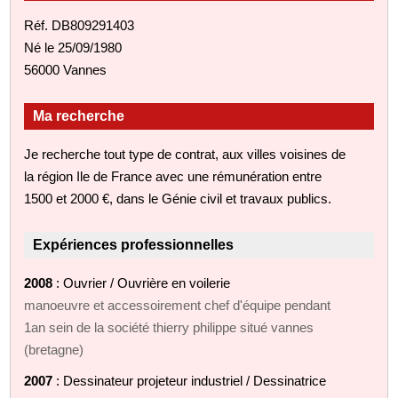
Réf. DB809291403
Né le 25/09/1980
56000 Vannes
Ma recherche
Je recherche tout type de contrat, aux villes voisines de
la région Ile de France avec une rémunération entre
1500 et 2000 €, dans le Génie civil et travaux publics.
Expériences professionnelles
2008
: Ouvrier / Ouvrière en voilerie
manoeuvre et accessoirement chef d'équipe pendant
1an sein de la société thierry philippe situé vannes
(bretagne)
2007
: Dessinateur projeteur industriel / Dessinatrice