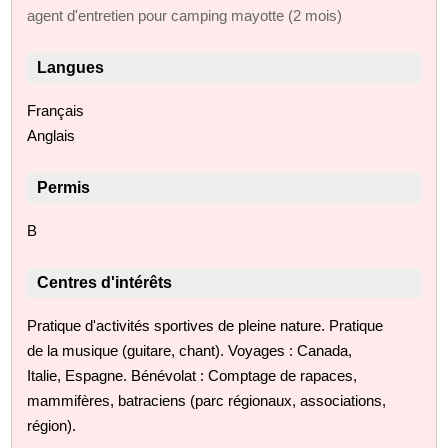
agent d'entretien pour camping mayotte (2 mois)
Langues
Français
Anglais
Permis
B
Centres d'intérêts
Pratique d'activités sportives de pleine nature. Pratique
de la musique (guitare, chant). Voyages : Canada,
Italie, Espagne. Bénévolat : Comptage de rapaces,
mammifères, batraciens (parc régionaux, associations,
région).