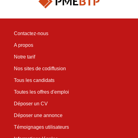
Contactez-nous
A propos
Notre tarif
Nos sites de codiffusion
Tous les candidats
Toutes les offres d'emploi
Déposer un CV
Déposer une annonce
Témoignages utilisateurs