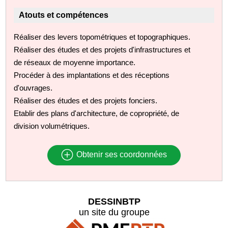
Atouts et compétences
Réaliser des levers topométriques et topographiques.
Réaliser des études et des projets d'infrastructures et
de réseaux de moyenne importance.
Procéder à des implantations et des réceptions
d'ouvrages.
Réaliser des études et des projets fonciers.
Etablir des plans d'architecture, de copropriété, de
division volumétriques.
Obtenir ses coordonnées
DESSINBTP
un site du groupe