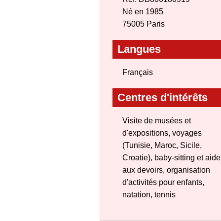
Né en 1985
75005 Paris
Langues
Français
Centres d'intérêts
Visite de musées et
d'expositions, voyages
(Tunisie, Maroc, Sicile,
Croatie), baby-sitting et aide
aux devoirs, organisation
d'activités pour enfants,
natation, tennis