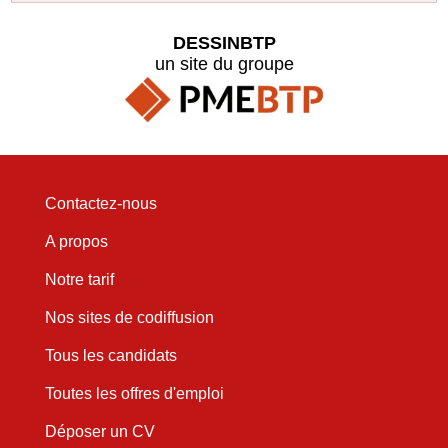
DESSINBTP
un site du groupe
Contactez-nous
A propos
Notre tarif
Nos sites de codiffusion
Tous les candidats
Toutes les offres d'emploi
Déposer un CV