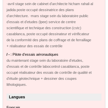
·avril stage sein de cabinet d'architecte hicham rahali al
jadida poste occupé dessinatrice des plans
d'architecture. ·mars stage sein du laboratoire public
d'essais et d'etudes (lpee) service de centre
scientifique et technique des construction (cstc)
casablanca, poste occupé dessinateur et vérificateur
de la conformité des plans de coffrage et de ferraillage
+ réalisateur des essais de contrôle
/ -
: Pilote d'essais aéronautiques
du maintenant stage sein du laboratoire d'etudes,
d'essais et de contrôle labocontrol casablanca, poste
occupé réalisateur des essais de contrôle de qualité et
d'étude géotechnique + dessiner des coupes
lithologiques.
Langues
Français