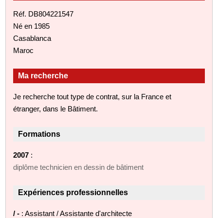
Réf. DB804221547
Né en 1985
Casablanca
Maroc
Ma recherche
Je recherche tout type de contrat, sur la France et
étranger, dans le Bâtiment.
Formations
2007
:
diplôme technicien en dessin de bâtiment
Expériences professionnelles
/ -
: Assistant / Assistante d'architecte