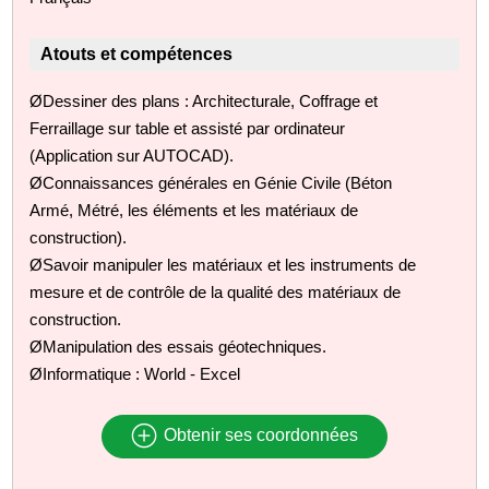
Atouts et compétences
ØDessiner des plans : Architecturale, Coffrage et
Ferraillage sur table et assisté par ordinateur
(Application sur AUTOCAD).
ØConnaissances générales en Génie Civile (Béton
Armé, Métré, les éléments et les matériaux de
construction).
ØSavoir manipuler les matériaux et les instruments de
mesure et de contrôle de la qualité des matériaux de
construction.
ØManipulation des essais géotechniques.
ØInformatique : World - Excel
Obtenir ses coordonnées