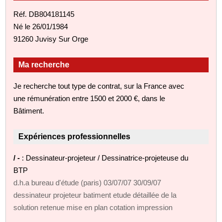
Réf. DB804181145
Né le 26/01/1984
91260 Juvisy Sur Orge
Ma recherche
Je recherche tout type de contrat, sur la France avec
une rémunération entre 1500 et 2000 €, dans le
Bâtiment.
Expériences professionnelles
/ -
: Dessinateur-projeteur / Dessinatrice-projeteuse du
BTP
d.h.a bureau d'étude (paris) 03/07/07 30/09/07
dessinateur projeteur batiment etude détaillée de la
solution retenue mise en plan cotation impression