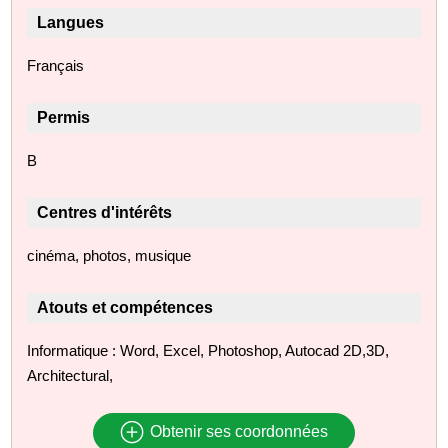
Langues
Français
Permis
B
Centres d'intérêts
cinéma, photos, musique
Atouts et compétences
Informatique : Word, Excel, Photoshop, Autocad 2D,3D,
Architectural,
Obtenir ses coordonnées