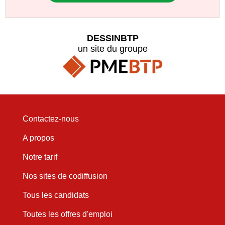
DESSINBTP
un site du groupe
Contactez-nous
A propos
Notre tarif
Nos sites de codiffusion
Tous les candidats
Toutes les offres d'emploi