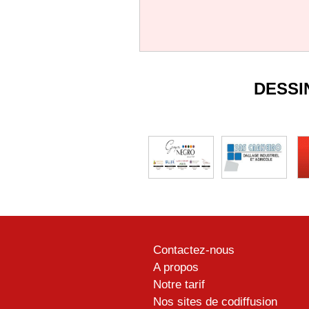
DESSI
Contactez-nous
A propos
Notre tarif
Nos sites de codiffusion