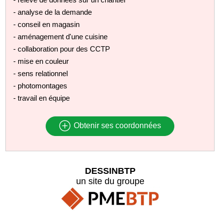
- analyse de la demande
- conseil en magasin
- aménagement d'une cuisine
- collaboration pour des CCTP
- mise en couleur
- sens relationnel
- photomontages
- travail en équipe
Obtenir ses coordonnées
DESSINBTP
un site du groupe