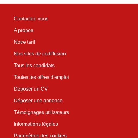
Contactez-nous
A propos
Notre tarif
Nos sites de codiffusion
Tous les candidats
Toutes les offres d'emploi
Déposer un CV
Déposer une annonce
Témoignages utilisateurs
Informations légales
Paramètres des cookies