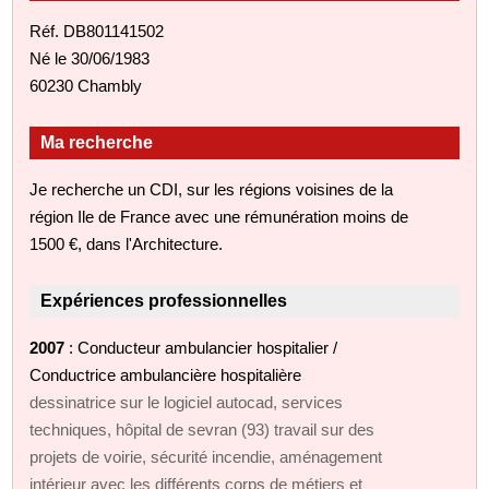
Réf. DB801141502
Né le 30/06/1983
60230 Chambly
Ma recherche
Je recherche un CDI, sur les régions voisines de la
région Ile de France avec une rémunération moins de
1500 €, dans l'Architecture.
Expériences professionnelles
2007
: Conducteur ambulancier hospitalier /
Conductrice ambulancière hospitalière
dessinatrice sur le logiciel autocad, services
techniques, hôpital de sevran (93) travail sur des
projets de voirie, sécurité incendie, aménagement
intérieur avec les différents corps de métiers et