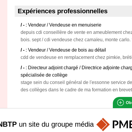
Expériences professionnelles
/ -
: Vendeur / Vendeuse en menuiserie
depuis cdi conseillère de vente en ameublement chez
bois. sept / cdi vendeuse chez camaïeu, monte carlo.
/ -
: Vendeur / Vendeuse de bois au détail
cdd de vendeuse en remplacement chez pimkie, bréti
/ -
: Directeur adjoint chargé / Directrice adjointe cha
spécialisée de collège
stage sein du conseil général de l'essonne service de 
des collèges dans le cadre de ma formation en brevet
Obt
NBTP
un site du groupe
média