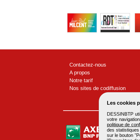
Contactez-nous
A propos
Notre tarif
Nos sites de codiffusion
Les cookies p
DESSINBTP utili
votre navigatio
politique de conf
des statistiques
sur le bouton "P