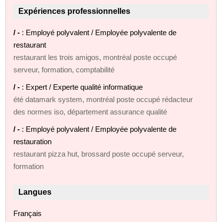
Expériences professionnelles
/ -
: Employé polyvalent / Employée polyvalente de
restaurant
restaurant les trois amigos, montréal poste occupé
serveur, formation, comptabilité
/ -
: Expert / Experte qualité informatique
été datamark system, montréal poste occupé rédacteur
des normes iso, département assurance qualité
/ -
: Employé polyvalent / Employée polyvalente de
restauration
restaurant pizza hut, brossard poste occupé serveur,
formation
Langues
Français