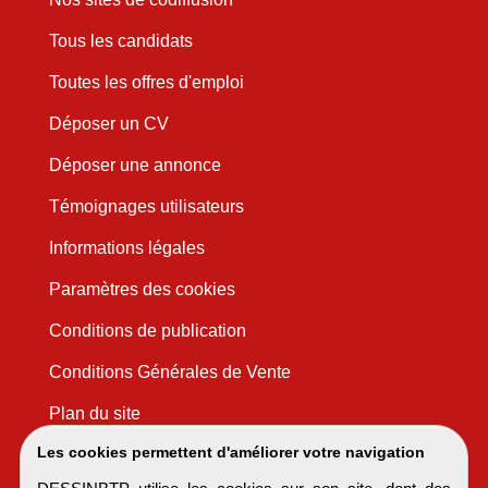
Tous les candidats
Toutes les offres d'emploi
Déposer un CV
Déposer une annonce
Témoignages utilisateurs
Informations légales
Paramètres des cookies
Conditions de publication
Conditions Générales de Vente
Plan du site
Les cookies permettent d'améliorer votre navigation