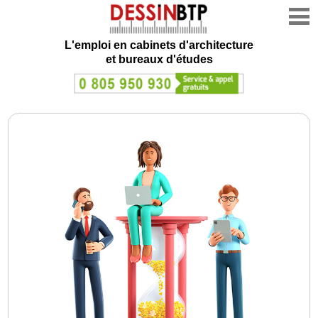
L'emploi en cabinets d'architecture
et bureaux d'études