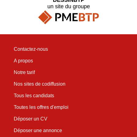
un site du groupe
Contactez-nous
A propos
Notre tarif
Nos sites de codiffusion
Tous les candidats
Toutes les offres d'emploi
Déposer un CV
Déposer une annonce