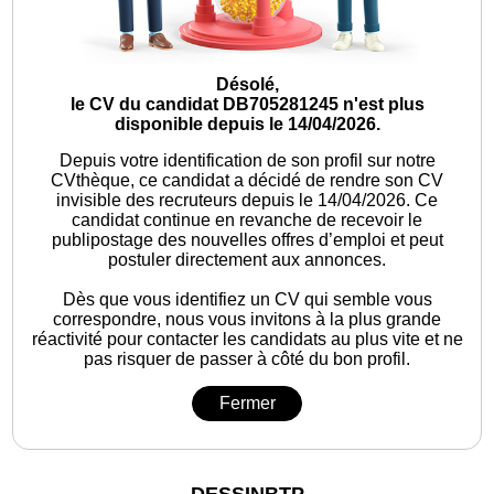
Désolé,
le CV du candidat DB705281245 n'est plus
disponible depuis le 14/04/2026.
Depuis votre identification de son profil sur notre
CVthèque, ce candidat a décidé de rendre son CV
invisible des recruteurs depuis le 14/04/2026. Ce
candidat continue en revanche de recevoir le
publipostage des nouvelles offres d’emploi et peut
postuler directement aux annonces.
Dès que vous identifiez un CV qui semble vous
correspondre, nous vous invitons à la plus grande
réactivité pour contacter les candidats au plus vite et ne
pas risquer de passer à côté du bon profil.
Fermer
DESSINBTP