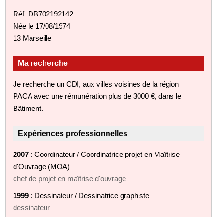
Réf. DB702192142
Née le 17/08/1974
13 Marseille
Ma recherche
Je recherche un CDI, aux villes voisines de la région
PACA avec une rémunération plus de 3000 €, dans le
Bâtiment.
Expériences professionnelles
2007
: Coordinateur / Coordinatrice projet en Maîtrise
d'Ouvrage (MOA)
chef de projet en maîtrise d'ouvrage
1999
: Dessinateur / Dessinatrice graphiste
dessinateur