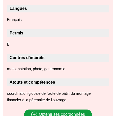
Langues
Français
Permis
B
Centres d'intérêts
moto, natation, photo, gastronomie
Atouts et compétences
coordination globale de l'acte de bâtir, du montage
financier à la pérennité de l'ouvrage
Obtenir ses coordonnées