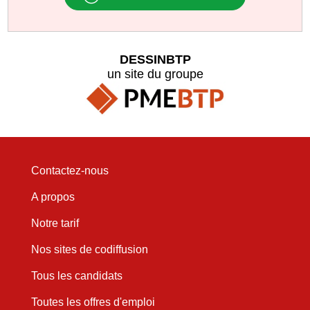
DESSINBTP
un site du groupe
Contactez-nous
A propos
Notre tarif
Nos sites de codiffusion
Tous les candidats
Toutes les offres d'emploi