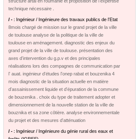
structure artal en roumanie et proposition de l'expertise
technique nécessaire .
/ -
: Ingénieur / Ingénieure des travaux publics de l'Etat
8mois chargé de mission sur le grand projet de la ville
de toulouse analyse de la politique de la ville de
toulouse en aménagement. diagnostic des enjeux du
grand projet de la ville de toulouse. présentation des
axes d'intervention du g.p.v et des principales
réalisations lors des compagnes de communication par
l' auat. ingénieur d'études l'onep rabat et bouzenika 4
mois diagnostic de la situation actuelle en matière
d'assainissement liquide et d'épuration de la commune
de bouzenika . choix du type de traitement adopter et
dimensionnement de la nouvelle station de la ville de
bouznika et sa zone côtière. analyse environnementale
du projet et des mesures d'atténuation
/ -
: Ingénieur / Ingénieure du génie rural des eaux et
forêts (IGREF)