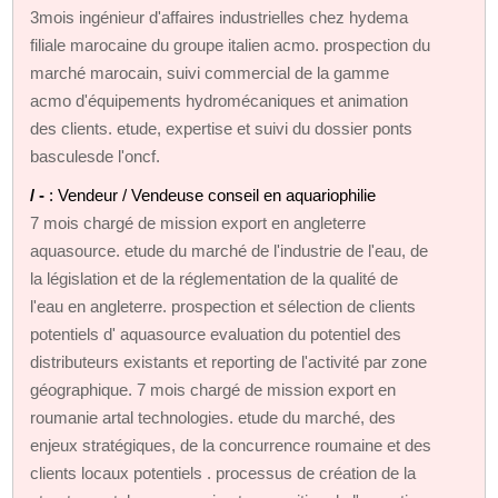
3mois ingénieur d'affaires industrielles chez hydema
filiale marocaine du groupe italien acmo. prospection du
marché marocain, suivi commercial de la gamme
acmo d'équipements hydromécaniques et animation
des clients. etude, expertise et suivi du dossier ponts
basculesde l'oncf.
/ -
: Vendeur / Vendeuse conseil en aquariophilie
7 mois chargé de mission export en angleterre
aquasource. etude du marché de l'industrie de l'eau, de
la législation et de la réglementation de la qualité de
l'eau en angleterre. prospection et sélection de clients
potentiels d' aquasource evaluation du potentiel des
distributeurs existants et reporting de l'activité par zone
géographique. 7 mois chargé de mission export en
roumanie artal technologies. etude du marché, des
enjeux stratégiques, de la concurrence roumaine et des
clients locaux potentiels . processus de création de la