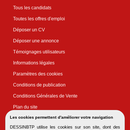
Tous les candidats
Toutes les offres d'emploi
Déposer un CV
Déposer une annonce
Témoignages utilisateurs
Informations légales
Paramètres des cookies
Conditions de publication
Conditions Générales de Vente
Plan du site
Les cookies permettent d'améliorer votre navigation
DESSINBTP utilise les cookies sur son site, dont des