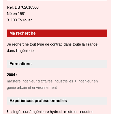
Réf. DB702010900
Né en 1981
31100 Toulouse
Ma recherche
Je recherche tout type de contrat, dans toute la France,
dans l'Ingénierie.
Formations
2004
:
mastère ingénieur d'affaires industrielles + ingénieur en
génie urbain et environnement
Expériences professionnelles
/ -
: Ingénieur / Ingénieure hydrochimiste en industrie