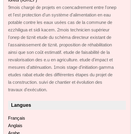
9mois chargé de projets en coencadrement entre l'onep
et l'est protection d'un système d'alimentation en eau
potable contre les eaux usées cas de la commune de
ezzhiligua et sidi kacem. 2mois technicien supérieur
l'onep de tiznit etude du schéma directeur existant de
l'assainissement de tiznit. proposition de réhabilitation
ainsi que son coût estimatif. etude de faisabilité de la
revalorisation des e.u en agriculture. etude d'impact et
mesures d'atténuation. 1mois stage d'initiation gamma
etudes rabat etude des différentes étapes du projet de
la construction. suivi de chantier et évolution des
travaux d'exécution.
Langues
Français
Anglais
Arabe