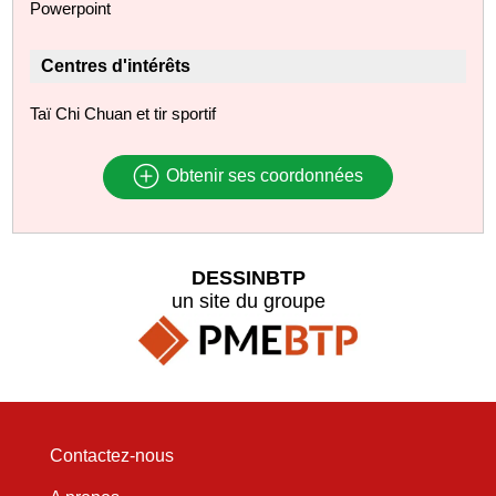
Powerpoint
Centres d'intérêts
Taï Chi Chuan et tir sportif
Obtenir ses coordonnées
DESSINBTP
un site du groupe
Contactez-nous