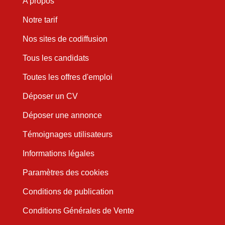
A propos
Notre tarif
Nos sites de codiffusion
Tous les candidats
Toutes les offres d'emploi
Déposer un CV
Déposer une annonce
Témoignages utilisateurs
Informations légales
Paramètres des cookies
Conditions de publication
Conditions Générales de Vente