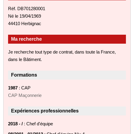
Réf. DB701280001
Né le 19/04/1969
44410 Herbignac
Ma recherche
Je recherche tout type de contrat, dans toute la France,
dans le Bâtiment.
Formations
1987
: CAP
CAP Maçonnerie
Expériences professionnelles
2018 - /
: Chef d'équipe