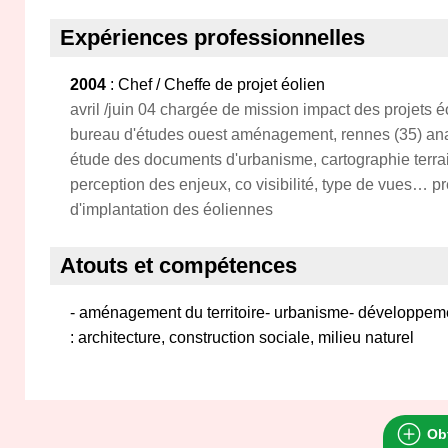
Expériences professionnelles
2004
: Chef / Cheffe de projet éolien
avril /juin 04 chargée de mission impact des projets é
bureau d'études ouest aménagement, rennes (35) analys
étude des documents d'urbanisme, cartographie terra
perception des enjeux, co visibilité, type de vues… pr
d'implantation des éoliennes
Atouts et compétences
- aménagement du territoire- urbanisme- développeme
: architecture, construction sociale, milieu naturel
Obt