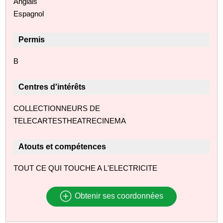
Anglais
Espagnol
Permis
B
Centres d'intérêts
COLLECTIONNEURS DE
TELECARTESTHEATRECINEMA
Atouts et compétences
TOUT CE QUI TOUCHE A L'ELECTRICITE
Obtenir ses coordonnées