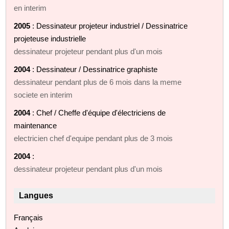
en interim
2005
: Dessinateur projeteur industriel / Dessinatrice
projeteuse industrielle
dessinateur projeteur pendant plus d'un mois
2004
: Dessinateur / Dessinatrice graphiste
dessinateur pendant plus de 6 mois dans la meme
societe en interim
2004
: Chef / Cheffe d'équipe d'électriciens de
maintenance
electricien chef d'equipe pendant plus de 3 mois
2004
:
dessinateur projeteur pendant plus d'un mois
Langues
Français