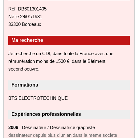
Réf. DB601301405
Né le 29/01/1981
33300 Bordeaux
Ma recherche
Je recherche un CDI, dans toute la France avec une
rémunération moins de 1500 €, dans le Bâtiment
second oeuvre.
Formations
BTS ELECTROTECHNIQUE
Expériences professionnelles
2006
: Dessinateur / Dessinatrice graphiste
dessinateur depuis plus d'un an dans la meme societe