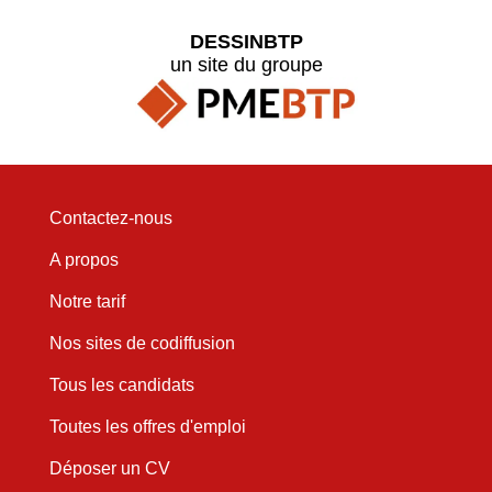
DESSINBTP
un site du groupe
Contactez-nous
A propos
Notre tarif
Nos sites de codiffusion
Tous les candidats
Toutes les offres d'emploi
Déposer un CV