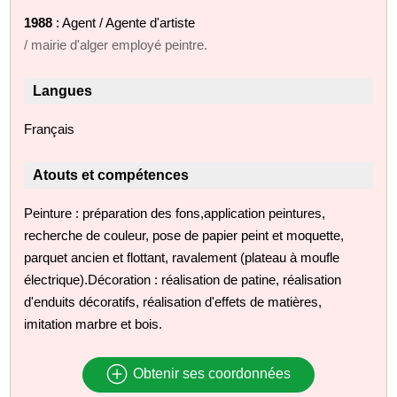
1988
: Agent / Agente d'artiste
/ mairie d'alger employé peintre.
Langues
Français
Atouts et compétences
Peinture : préparation des fons,application peintures,
recherche de couleur, pose de papier peint et moquette,
parquet ancien et flottant, ravalement (plateau à moufle
électrique).Décoration : réalisation de patine, réalisation
d'enduits décoratifs, réalisation d'effets de matières,
imitation marbre et bois.
Obtenir ses coordonnées