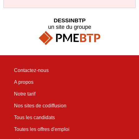
DESSINBTP
un site du groupe
Contactez-nous
A propos
Notre tarif
Nos sites de codiffusion
Tous les candidats
Toutes les offres d'emploi