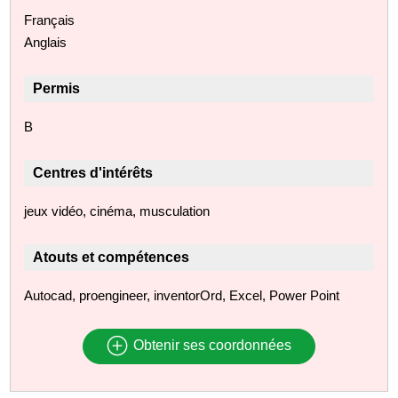
Français
Anglais
Permis
B
Centres d'intérêts
jeux vidéo, cinéma, musculation
Atouts et compétences
Autocad, proengineer, inventorOrd, Excel, Power Point
Obtenir ses coordonnées