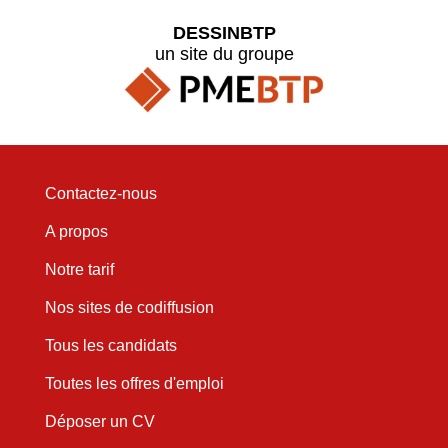
DESSINBTP
un site du groupe
Contactez-nous
A propos
Notre tarif
Nos sites de codiffusion
Tous les candidats
Toutes les offres d'emploi
Déposer un CV