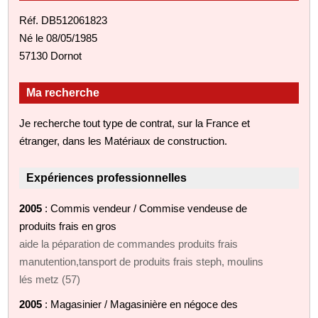
Réf. DB512061823
Né le 08/05/1985
57130 Dornot
Ma recherche
Je recherche tout type de contrat, sur la France et
étranger, dans les Matériaux de construction.
Expériences professionnelles
2005
: Commis vendeur / Commise vendeuse de
produits frais en gros
aide la péparation de commandes produits frais
manutention,tansport de produits frais steph, moulins
lés metz (57)
2005
: Magasinier / Magasinière en négoce des