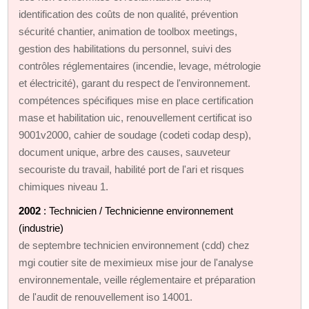
identification des coûts de non qualité, prévention
sécurité chantier, animation de toolbox meetings,
gestion des habilitations du personnel, suivi des
contrôles réglementaires (incendie, levage, métrologie
et électricité), garant du respect de l'environnement.
compétences spécifiques mise en place certification
mase et habilitation uic, renouvellement certificat iso
9001v2000, cahier de soudage (codeti codap desp),
document unique, arbre des causes, sauveteur
secouriste du travail, habilité port de l'ari et risques
chimiques niveau 1.
2002
: Technicien / Technicienne environnement
(industrie)
de septembre technicien environnement (cdd) chez
mgi coutier site de meximieux mise jour de l'analyse
environnementale, veille réglementaire et préparation
de l'audit de renouvellement iso 14001.