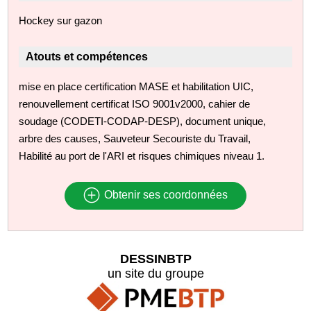
Hockey sur gazon
Atouts et compétences
mise en place certification MASE et habilitation UIC,
renouvellement certificat ISO 9001v2000, cahier de
soudage (CODETI-CODAP-DESP), document unique,
arbre des causes, Sauveteur Secouriste du Travail,
Habilité au port de l'ARI et risques chimiques niveau 1.
Obtenir ses coordonnées
DESSINBTP
un site du groupe