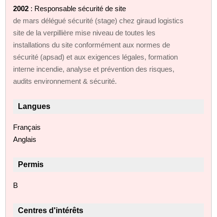
2002
: Responsable sécurité de site
de mars délégué sécurité (stage) chez giraud logistics
site de la verpillière mise niveau de toutes les
installations du site conformément aux normes de
sécurité (apsad) et aux exigences légales, formation
interne incendie, analyse et prévention des risques,
audits environnement & sécurité.
Langues
Français
Anglais
Permis
B
Centres d'intérêts