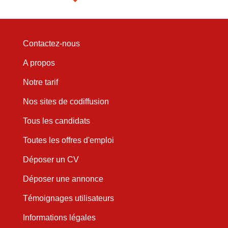
Contactez-nous
A propos
Notre tarif
Nos sites de codiffusion
Tous les candidats
Toutes les offres d'emploi
Déposer un CV
Déposer une annonce
Témoignages utilisateurs
Informations légales