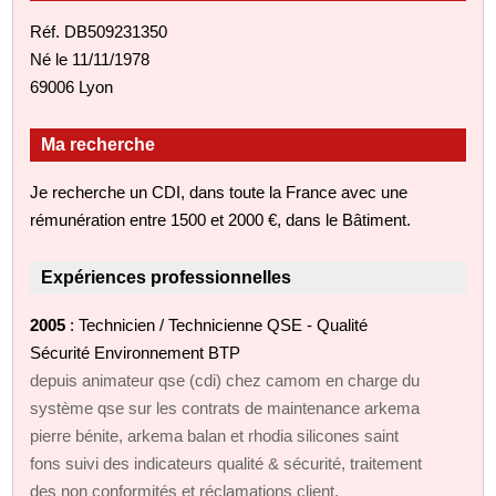
Réf. DB509231350
Né le 11/11/1978
69006 Lyon
Ma recherche
Je recherche un CDI, dans toute la France avec une
rémunération entre 1500 et 2000 €, dans le Bâtiment.
Expériences professionnelles
2005
: Technicien / Technicienne QSE - Qualité
Sécurité Environnement BTP
depuis animateur qse (cdi) chez camom en charge du
système qse sur les contrats de maintenance arkema
pierre bénite, arkema balan et rhodia silicones saint
fons suivi des indicateurs qualité & sécurité, traitement
des non conformités et réclamations client,