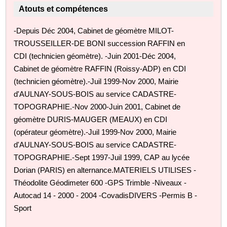
Atouts et compétences
-Depuis Déc 2004, Cabinet de géomètre MILOT-
TROUSSEILLER-DE BONI succession RAFFIN en
CDI (technicien géomètre). -Juin 2001-Déc 2004,
Cabinet de géomètre RAFFIN (Roissy-ADP) en CDI
(technicien géomètre).-Juil 1999-Nov 2000, Mairie
d'AULNAY-SOUS-BOIS au service CADASTRE-
TOPOGRAPHIE.-Nov 2000-Juin 2001, Cabinet de
géomètre DURIS-MAUGER (MEAUX) en CDI
(opérateur géomètre).-Juil 1999-Nov 2000, Mairie
d'AULNAY-SOUS-BOIS au service CADASTRE-
TOPOGRAPHIE.-Sept 1997-Juil 1999, CAP au lycée
Dorian (PARIS) en alternance.MATERIELS UTILISES -
Théodolite Géodimeter 600 -GPS Trimble -Niveaux -
Autocad 14 - 2000 - 2004 -CovadisDIVERS -Permis B -
Sport