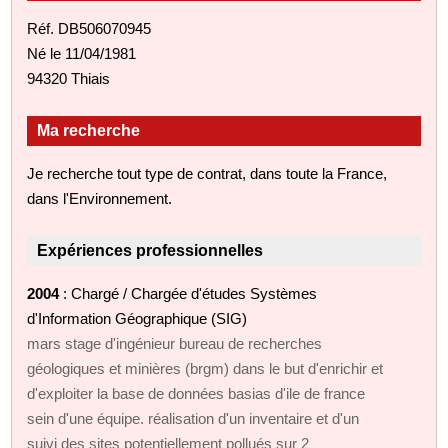
Réf. DB506070945
Né le 11/04/1981
94320 Thiais
Ma recherche
Je recherche tout type de contrat, dans toute la France,
dans l'Environnement.
Expériences professionnelles
2004
: Chargé / Chargée d'études Systèmes
d'Information Géographique (SIG)
mars stage d'ingénieur bureau de recherches
géologiques et minières (brgm) dans le but d'enrichir et
d'exploiter la base de données basias d'ile de france
sein d'une équipe. réalisation d'un inventaire et d'un
suivi des sites potentiellement pollués sur 2