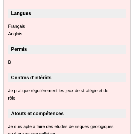
Langues
Français
Anglais
Permis
B
Centres d'intérêts
Je pratique régulièrement les jeux de stratégie et de
rôle
Atouts et compétences
Je suis apte à faire des études de risques géologiques
ou à suivre une pollution