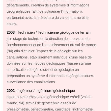
départements. création de systèmes d'informations
géographiques (afin de vulgariser l'information).
partenariat avec la préfecture du val de marne et le
cnam.
2003
: Technicien / Technicienne géologue de terrain
juin stage de technicien la direction des services de
l'environnement et de l'assainissement du val de marne
(94) afin d'étudier l'impact de la géologie sur les
canalisations. etablissement individuel d'une base de
données sur les risques géologiques (basée sur une
simplification de génie civil et de géologie) en
préparation un système d'informations géographiques.
surveillance des canalisations.
2002
: Ingénieur / Ingénieure géotechnique
stage ouvrier chez solen géotechnique créteil (val de
marne, 94). travail de géotechnie essais de
pressiométrie, pénétrométrie, carrotage, inclinométrie.