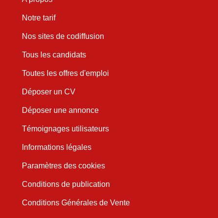
Notre tarif
Nos sites de codiffusion
Tous les candidats
Toutes les offres d'emploi
Déposer un CV
Déposer une annonce
Témoignages utilisateurs
Informations légales
Paramètres des cookies
Conditions de publication
Conditions Générales de Vente