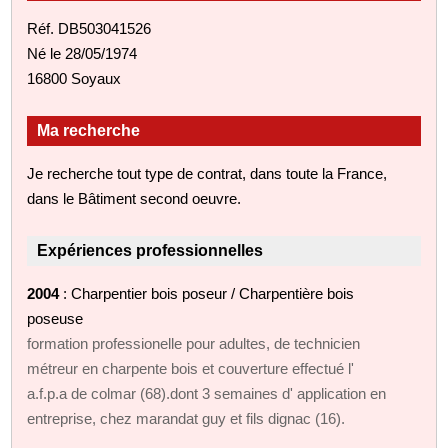
Réf. DB503041526
Né le 28/05/1974
16800 Soyaux
Ma recherche
Je recherche tout type de contrat, dans toute la France,
dans le Bâtiment second oeuvre.
Expériences professionnelles
2004
: Charpentier bois poseur / Charpentière bois
poseuse
formation professionelle pour adultes, de technicien
métreur en charpente bois et couverture effectué l'
a.f.p.a de colmar (68).dont 3 semaines d' application en
entreprise, chez marandat guy et fils dignac (16).