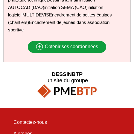
AUTOCAD (DAO)initiation SEMA (CAO)initiation
logiciel MULTIDEVISEncadrement de petites équipes
(chantiers)Encadrement de jeunes dans association
sportive
Obtenir ses coordonnées
DESSINBTP
un site du groupe
Contactez-nous
A propos